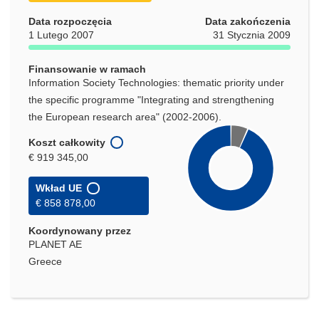
Data rozpoczęcia
Data zakończenia
1 Lutego 2007
31 Stycznia 2009
Finansowanie w ramach
Information Society Technologies: thematic priority under
the specific programme "Integrating and strengthening
the European research area" (2002-2006).
Koszt całkowity
€ 919 345,00
Wkład UE
€ 858 878,00
Koordynowany przez
PLANET AE
Greece