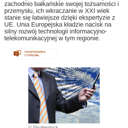
zachodnio bałkańskie swojej tożsamości i
przemysłu, ich wkraczanie w XXI wiek
stanie się łatwiejsze dzięki ekspertyzie z
UE. Unia Europejska kładzie nacisk na
silny rozwój technologii informacyjno-
telekomunikacyjnej w tym regionie.
GOSPODARKA
CYFROWA
© Shutterstock