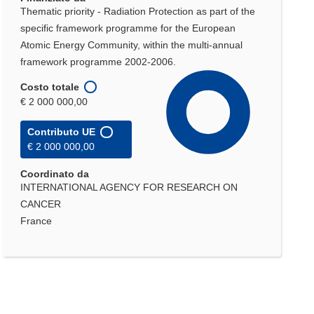
Thematic priority - Radiation Protection as part of the
specific framework programme for the European
Atomic Energy Community, within the multi-annual
framework programme 2002-2006.
Costo totale
€ 2 000 000,00
Contributo UE
€ 2 000 000,00
Coordinato da
INTERNATIONAL AGENCY FOR RESEARCH ON
CANCER
France