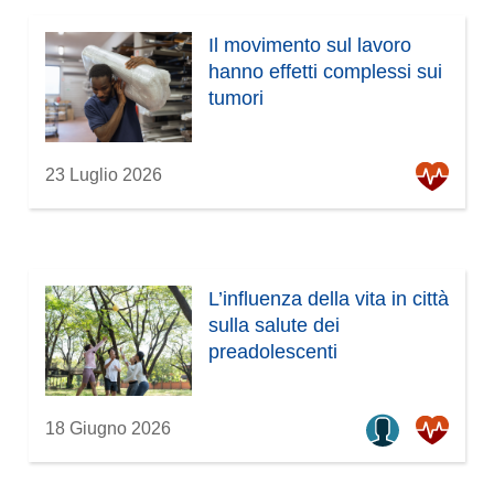
Il movimento sul lavoro
hanno effetti complessi sui
tumori
23 Luglio 2026
L’influenza della vita in città
sulla salute dei
preadolescenti
18 Giugno 2026