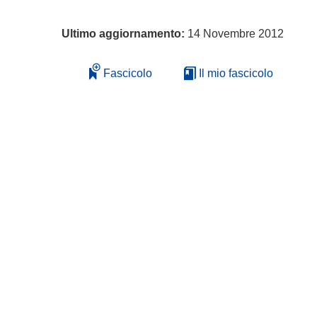
Ultimo aggiornamento:
14 Novembre 2012
Fascicolo
Il mio fascicolo