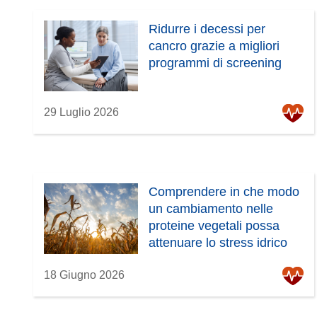
Ridurre i decessi per
cancro grazie a migliori
programmi di screening
29 Luglio 2026
Comprendere in che modo
un cambiamento nelle
proteine vegetali possa
attenuare lo stress idrico
18 Giugno 2026