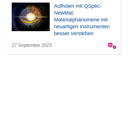
Aufholen mit QSpec-
NewMat:
Materialphänomene mit
neuartigen Instrumenten
besser verstehen
27 September 2023