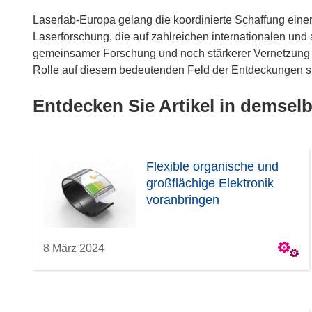
Laserlab-Europa gelang die koordinierte Schaffung einer 
Laserforschung, die auf zahlreichen internationalen und
gemeinsamer Forschung und noch stärkerer Vernetzung s
Rolle auf diesem bedeutenden Feld der Entdeckungen s
Entdecken Sie Artikel in demse
Flexible organische und
großflächige Elektronik
voranbringen
8 März 2024