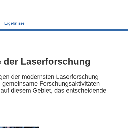
Ergebnisse
 der Laserforschung
agen der modernsten Laserforschung
d gemeinsame Forschungsaktivitäten
 auf diesem Gebiet, das entscheidende
.