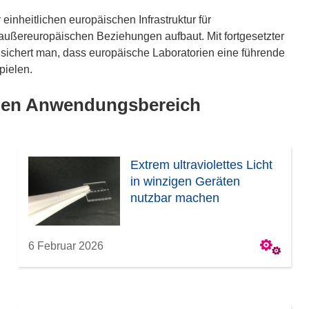
einheitlichen europäischen Infrastruktur für
 außereuropäischen Beziehungen aufbaut. Mit fortgesetzter
ichert man, dass europäische Laboratorien eine führende
pielen.
lben Anwendungsbereich
Extrem ultraviolettes Licht
in winzigen Geräten
nutzbar machen
6 Februar 2026