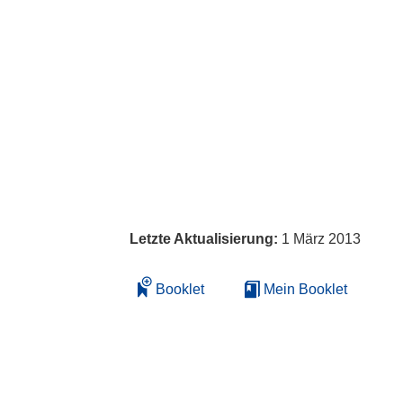
Letzte Aktualisierung:
1 März 2013
Booklet
Mein Booklet