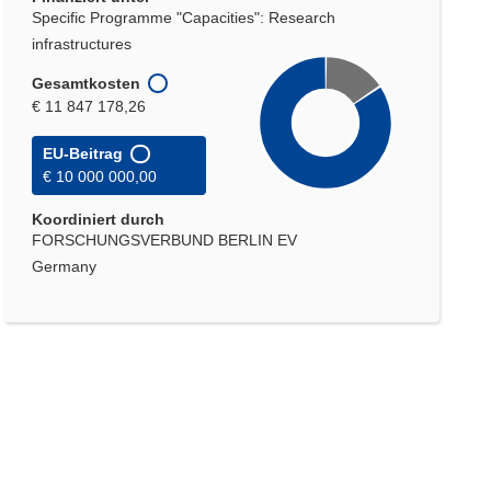
Specific Programme "Capacities": Research
infrastructures
Gesamtkosten
€ 11 847 178,26
EU-Beitrag
€ 10 000 000,00
Koordiniert durch
FORSCHUNGSVERBUND BERLIN EV
Germany