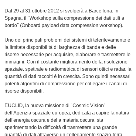
Dal 29 al 31 ottobre 2012 si svolgerà a Barcellona, in
Spagna, il "Workshop sulla compressione dei dati utili a
bordo" (Onboard payload data compression workshop).
Uno dei principali problemi dei sistemi di telerilevamento è
la limitata disponibilità di larghezza di banda e delle
risorse necessarie per acquisire, elaborare e trasmettere le
immagini. Con il costante miglioramento della risoluzione
spaziale, spettrale e radiometrica di sensori ottici e radar, la
quantità di dati raccolti è in crescita. Sono quindi necessari
potenti algoritmi di compressione per collegare i canali di
risorse disponibili.
EUCLID, la nuova missione di "Cosmic Vision"
dell'Agenzia spaziale europea, dedicata a capire la natura
dell'energia oscura e della materia oscura, sta
sperimentando la difficoltà di trasmettere una grande
quantità di dati attraverso un collegamento spazio-terra