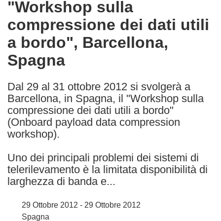
"Workshop sulla
the
compressione dei dati utili
following
languages:
a bordo", Barcellona,
Spagna
Dal 29 al 31 ottobre 2012 si svolgerà a
Barcellona, in Spagna, il "Workshop sulla
compressione dei dati utili a bordo"
(Onboard payload data compression
workshop).
Uno dei principali problemi dei sistemi di
telerilevamento è la limitata disponibilità di
larghezza di banda e...
29 Ottobre 2012 - 29 Ottobre 2012
Spagna