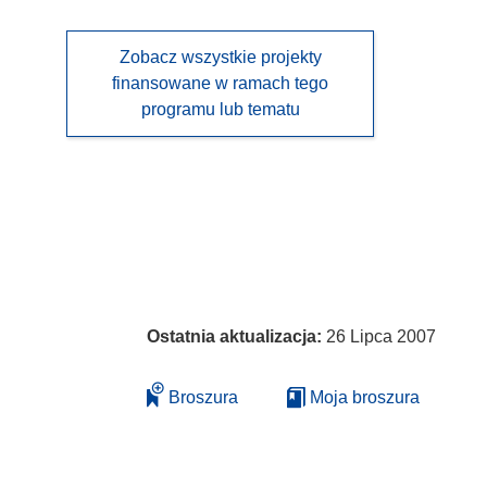
Zobacz wszystkie projekty
finansowane w ramach tego
programu lub tematu
Ostatnia aktualizacja:
26 Lipca 2007
Broszura
Moja broszura