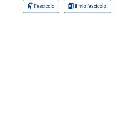
Fascicolo
Il mio fascicolo