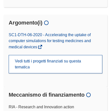
Argomento(i)
SC1-DTH-06-2020 - Accelerating the uptake of
computer simulations for testing medicines and
medical devices
Vedi tutti i progetti finanziati su questa
tematica
Meccanismo di finanziamento
RIA - Research and Innovation action