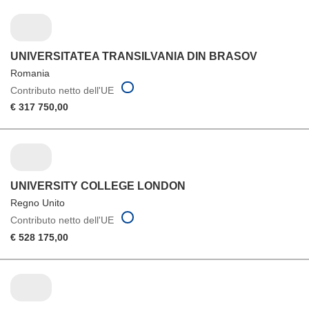
UNIVERSITATEA TRANSILVANIA DIN BRASOV
Romania
Contributo netto dell'UE
€ 317 750,00
UNIVERSITY COLLEGE LONDON
Regno Unito
Contributo netto dell'UE
€ 528 175,00