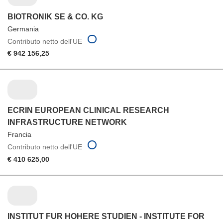
BIOTRONIK SE & CO. KG
Germania
Contributo netto dell'UE
€ 942 156,25
ECRIN EUROPEAN CLINICAL RESEARCH
INFRASTRUCTURE NETWORK
Francia
Contributo netto dell'UE
€ 410 625,00
INSTITUT FUR HOHERE STUDIEN - INSTITUTE FOR