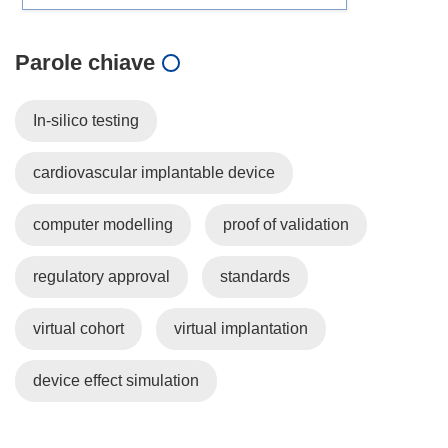
Parole chiave
In-silico testing
cardiovascular implantable device
computer modelling
proof of validation
regulatory approval
standards
virtual cohort
virtual implantation
device effect simulation