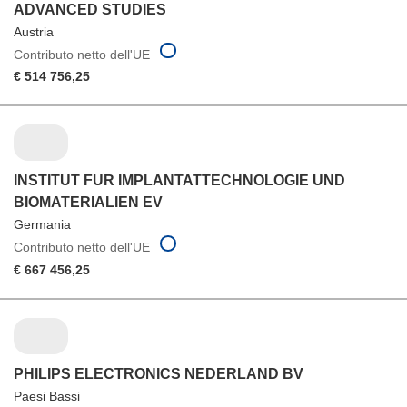
ADVANCED STUDIES
Austria
Contributo netto dell'UE
€ 514 756,25
INSTITUT FUR IMPLANTATTECHNOLOGIE UND
BIOMATERIALIEN EV
Germania
Contributo netto dell'UE
€ 667 456,25
PHILIPS ELECTRONICS NEDERLAND BV
Paesi Bassi