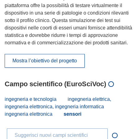
piattaforma offre la possibilità di testare virtualmente il
dispositivo in una serie di patologie o condizioni rilevanti
sotto il profilo clinico. Questa simulazione dei test sui
dispositivi nelle coorti di esseri umani fornisce attendibilità
statistica e dovrebbe ridurre i tempi di approvazione
normativa e di commercializzazione dei prodotti sanitari.
Mostra l’obiettivo del progetto
Campo scientifico (EuroSciVoc)
ingegneria e tecnologia
ingegneria elettrica,
ingegneria elettronica, ingegneria informatica
ingegneria elettronica
sensori
Suggerisci nuovi campi scientifici