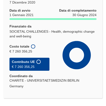
7 Dicembre 2020
Data di avvio
Data di completamento
1 Gennaio 2021
30 Giugno 2024
Finanziato da
SOCIETAL CHALLENGES - Health, demographic change
and well-being
Costo totale
€ 7 260 356,25
Contributo UE
€ 7 260 356,25
Coordinato da
CHARITE - UNIVERSITAETSMEDIZIN BERLIN
Germany