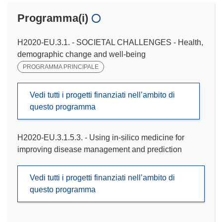
Programma(i)
H2020-EU.3.1. - SOCIETAL CHALLENGES - Health,
demographic change and well-being
PROGRAMMA PRINCIPALE
Vedi tutti i progetti finanziati nell’ambito di
questo programma
H2020-EU.3.1.5.3. - Using in-silico medicine for
improving disease management and prediction
Vedi tutti i progetti finanziati nell’ambito di
questo programma