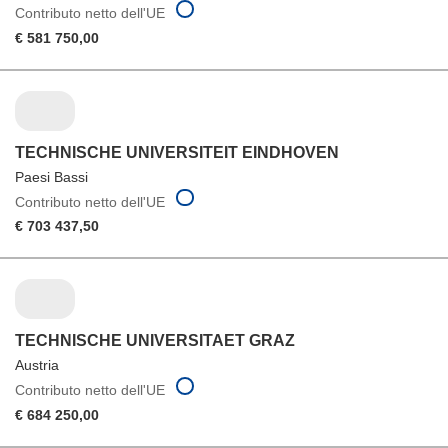
Contributo netto dell'UE
€ 581 750,00
TECHNISCHE UNIVERSITEIT EINDHOVEN
Paesi Bassi
Contributo netto dell'UE
€ 703 437,50
TECHNISCHE UNIVERSITAET GRAZ
Austria
Contributo netto dell'UE
€ 684 250,00