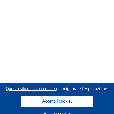
Questo sito utilizza i cookie
per migliorare l'esplorazione.
Accetto i cookie.
Rifiuto i cookie.