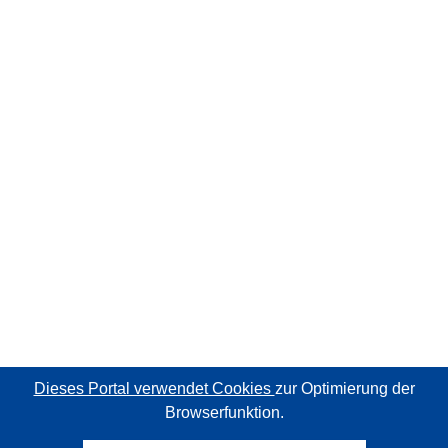
Dieses Portal verwendet Cookies
zur Optimierung der
Browserfunktion.