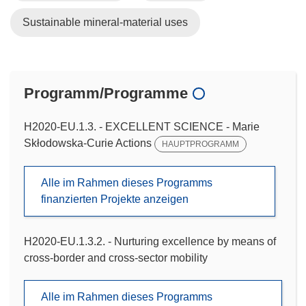
Sustainable mineral-material uses
Programm/Programme
H2020-EU.1.3. - EXCELLENT SCIENCE - Marie
Skłodowska-Curie Actions
HAUPTPROGRAMM
Alle im Rahmen dieses Programms
finanzierten Projekte anzeigen
H2020-EU.1.3.2. - Nurturing excellence by means of
cross-border and cross-sector mobility
Alle im Rahmen dieses Programms