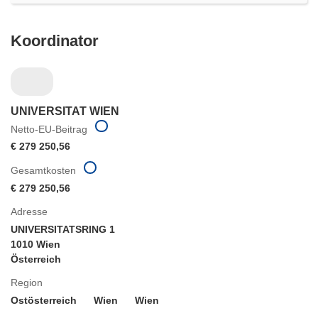
Koordinator
UNIVERSITAT WIEN
Netto-EU-Beitrag
€ 279 250,56
Gesamtkosten
€ 279 250,56
Adresse
UNIVERSITATSRING 1
1010 Wien
Österreich
Region
Ostösterreich
Wien
Wien