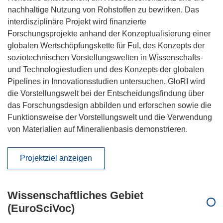
nachhaltige Nutzung von Rohstoffen zu bewirken. Das
interdisziplinäre Projekt wird finanzierte
Forschungsprojekte anhand der Konzeptualisierung einer
globalen Wertschöpfungskette für FuI, des Konzepts der
soziotechnischen Vorstellungswelten in Wissenschafts-
und Technologiestudien und des Konzepts der globalen
Pipelines in Innovationsstudien untersuchen. GloRI wird
die Vorstellungswelt bei der Entscheidungsfindung über
das Forschungsdesign abbilden und erforschen sowie die
Funktionsweise der Vorstellungswelt und die Verwendung
von Materialien auf Mineralienbasis demonstrieren.
Projektziel anzeigen
Wissenschaftliches Gebiet
(EuroSciVoc)