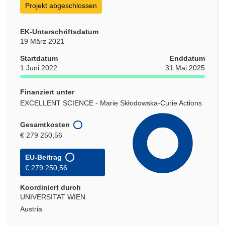
Projekt abgeschlossen
EK-Unterschriftsdatum
19 März 2021
Startdatum
Enddatum
1 Juni 2022
31 Mai 2025
Finanziert unter
EXCELLENT SCIENCE - Marie Skłodowska-Curie Actions
Gesamtkosten
€ 279 250,56
EU-Beitrag
€ 279 250,56
Koordiniert durch
UNIVERSITAT WIEN
Austria