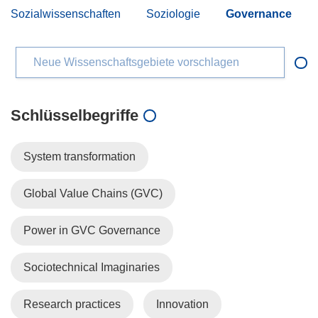
Sozialwissenschaften
Soziologie
Governance
Neue Wissenschaftsgebiete vorschlagen
Schlüsselbegriffe
System transformation
Global Value Chains (GVC)
Power in GVC Governance
Sociotechnical Imaginaries
Research practices
Innovation