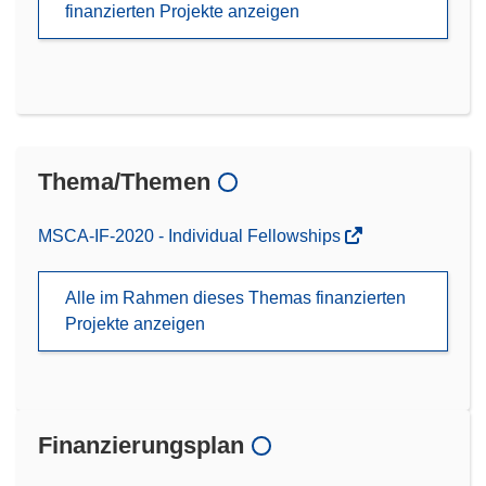
finanzierten Projekte anzeigen
Thema/Themen
MSCA-IF-2020 - Individual Fellowships
Alle im Rahmen dieses Themas finanzierten
Projekte anzeigen
Finanzierungsplan