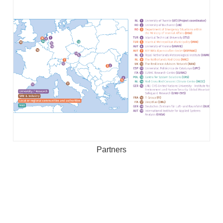
Partners