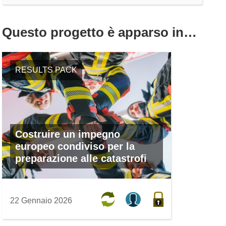
Questo progetto è apparso in…
RESULTS PACK
Costruire un impegno
europeo condiviso per la
preparazione alle catastrofi
22 Gennaio 2026