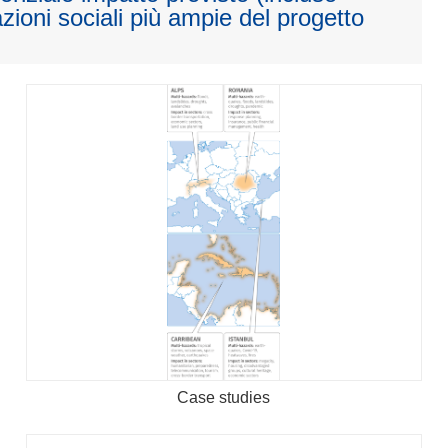
zioni sociali più ampie del progetto
Case studies