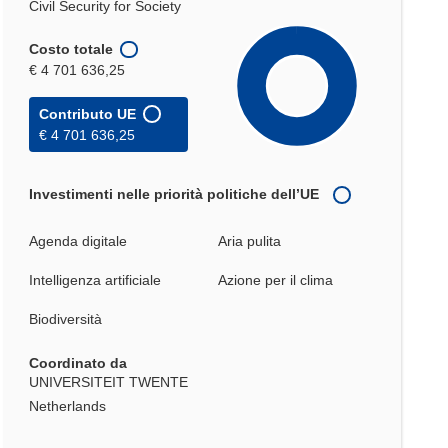
Civil Security for Society
Costo totale
€ 4 701 636,25
Contributo UE
€ 4 701 636,25
Investimenti nelle priorità politiche dell’UE
Agenda digitale
Aria pulita
Intelligenza artificiale
Azione per il clima
Biodiversità
Coordinato da
UNIVERSITEIT TWENTE
Netherlands