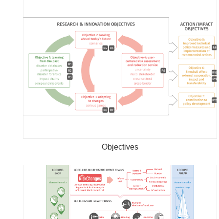
Objectives