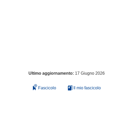
Ultimo aggiornamento:
17 Giugno 2026
Fascicolo
Il mio fascicolo