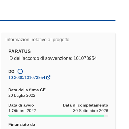
Informazioni relative al progetto
PARATUS
ID dell’accordo di sovvenzione: 101073954
DOI
10.3030/101073954
Data della firma CE
20 Luglio 2022
Data di avvio
Data di completamento
1 Ottobre 2022
30 Settembre 2026
Finanziato da