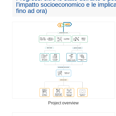
l’impatto socioeconomico e le implica
fino ad ora)
Project overview