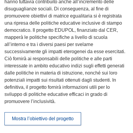
hanno tuttavia contribuito anche all’incremento delle
disuguaglianze sociali. Di conseguenza, al fine di
promuovere obiettivi di matrice egualitaria si è registrata
una ripresa delle politiche educative inclusive di stampo
democratico. Il progetto EDUPOL, finanziato dal CER,
mapperà le politiche specifiche a livello di scuola
all’interno e tra i diversi paesi per svelarne
successivamente gli impatti eterogenei da esse esercitati.
Ciò fornirà ai responsabili delle politiche e alle parti
interessate in ambito educativo indizi sugli effetti generati
dalle politiche in materia di istruzione, nonché sui loro
potenziali impatti sui risultati ottenuti dagli studenti. In
definitiva, il progetto fornirà informazioni utili per lo
sviluppo di politiche educative efficaci in grado di
promuovere l’inclusività.
Mostra l’obiettivo del progetto