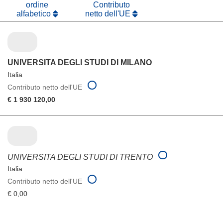
ordine
Contributo
alfabetico
netto dell'UE
UNIVERSITA DEGLI STUDI DI MILANO
Italia
Contributo netto dell'UE
€ 1 930 120,00
UNIVERSITA DEGLI STUDI DI TRENTO
Italia
Contributo netto dell'UE
€ 0,00