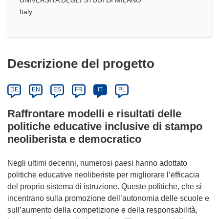
Italy
Descrizione del progetto
DE
EN
ES
FR
IT
PL
Raffrontare modelli e risultati delle
politiche educative inclusive di stampo
neoliberista e democratico
Negli ultimi decenni, numerosi paesi hanno adottato
politiche educative neoliberiste per migliorare l’efficacia
del proprio sistema di istruzione. Queste politiche, che si
incentrano sulla promozione dell’autonomia delle scuole e
sull’aumento della competizione e della responsabilità,