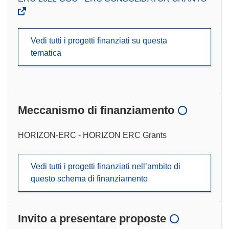
Vedi tutti i progetti finanziati su questa
tematica
Meccanismo di finanziamento
HORIZON-ERC - HORIZON ERC Grants
Vedi tutti i progetti finanziati nell’ambito di
questo schema di finanziamento
Invito a presentare proposte