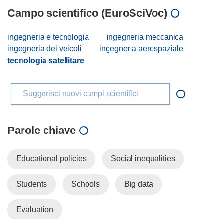
Campo scientifico (EuroSciVoc)
ingegneria e tecnologia
ingegneria meccanica
ingegneria dei veicoli
ingegneria aerospaziale
tecnologia satellitare
Suggerisci nuovi campi scientifici
Parole chiave
Educational policies
Social inequalities
Students
Schools
Big data
Evaluation