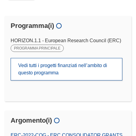
Programma(i)
HORIZON.1.1 - European Research Council (ERC)
PROGRAMMA PRINCIPALE
Vedi tutti i progetti finanziati nell’ambito di
questo programma
Argomento(i)
ERC-2022-COG - ERC CONSOLIDATOR GRANTS