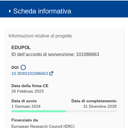
Scheda informativa
Informazioni relative al progetto
EDUPOL
ID dell’accordo di sovvenzione: 101086663
DOI
10.3030/101086663
Data della firma CE
26 Febbraio 2023
Data di avvio
Data di completamento
1 Gennaio 2024
31 Dicembre 2028
Finanziato da
European Research Council (ERC)