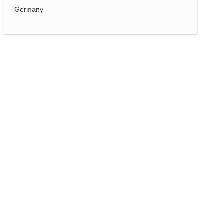
Germany