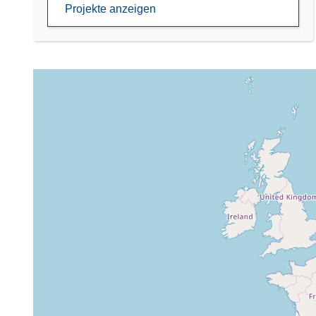
Projekte anzeigen