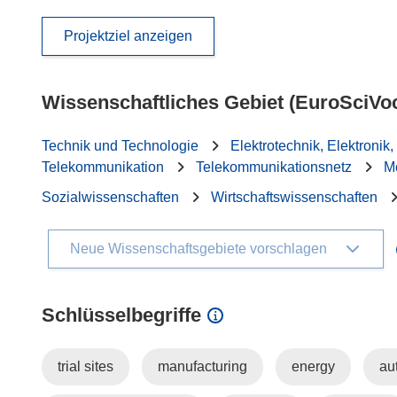
Projektziel anzeigen
Wissenschaftliches Gebiet (EuroSciVo
Technik und Technologie
Elektrotechnik, Elektronik,
Telekommunikation
Telekommunikationsnetz
M
Sozialwissenschaften
Wirtschaftswissenschaften
Neue Wissenschaftsgebiete vorschlagen
Schlüsselbegriffe
trial sites
manufacturing
energy
au