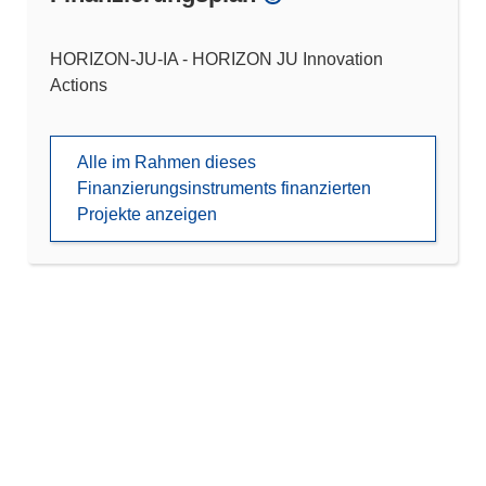
HORIZON-JU-IA - HORIZON JU Innovation
Actions
Alle im Rahmen dieses
Finanzierungsinstruments finanzierten
Projekte anzeigen