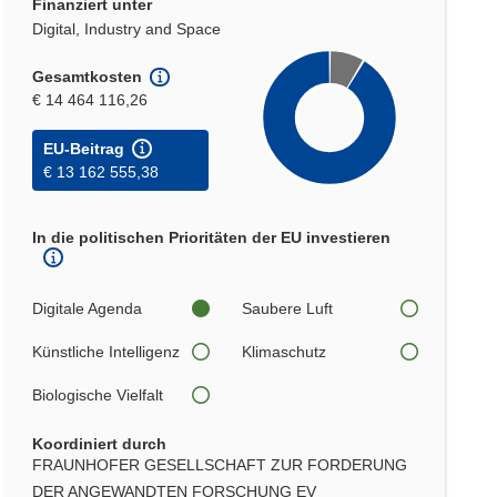
Finanziert unter
Digital, Industry and Space
Gesamtkosten
€ 14 464 116,26
EU-Beitrag
€ 13 162 555,38
In die politischen Prioritäten der EU investieren
Digitale Agenda
Saubere Luft
Künstliche Intelligenz
Klimaschutz
Biologische Vielfalt
Koordiniert durch
FRAUNHOFER GESELLSCHAFT ZUR FORDERUNG
DER ANGEWANDTEN FORSCHUNG EV