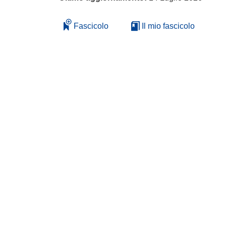
Fascicolo
Il mio fascicolo