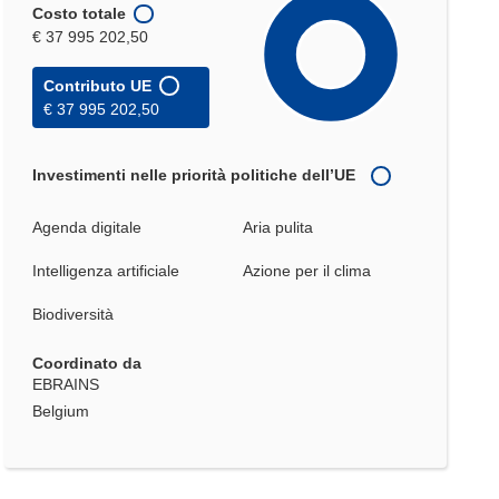
Costo totale
€ 37 995 202,50
Contributo UE
€ 37 995 202,50
Investimenti nelle priorità politiche dell’UE
Agenda digitale
Aria pulita
Intelligenza artificiale
Azione per il clima
Biodiversità
Coordinato da
EBRAINS
Belgium