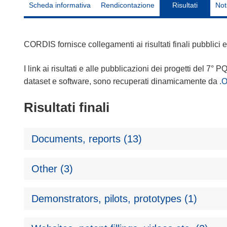
Scheda informativa
Rendicontazione
Risultati
Not
CORDIS fornisce collegamenti ai risultati finali pubblici
I link ai risultati e alle pubblicazioni dei progetti del 7° P
dataset e software, sono recuperati dinamicamente da
.
Risultati finali
Documents, reports (13)
Other (3)
Demonstrators, pilots, prototypes (1)