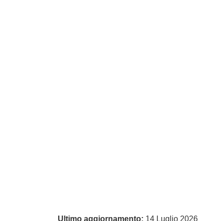
Ultimo aggiornamento:
14 Luglio 2026