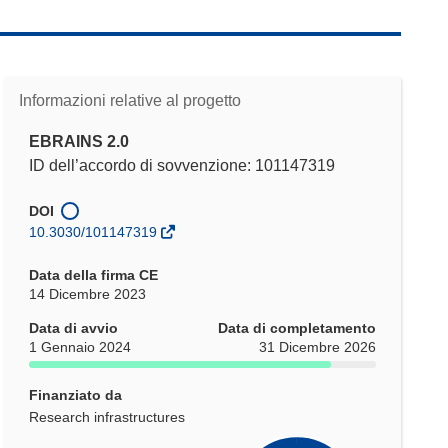
Informazioni relative al progetto
EBRAINS 2.0
ID dell’accordo di sovvenzione: 101147319
DOI
10.3030/101147319
Data della firma CE
14 Dicembre 2023
Data di avvio
Data di completamento
1 Gennaio 2024
31 Dicembre 2026
Finanziato da
Research infrastructures