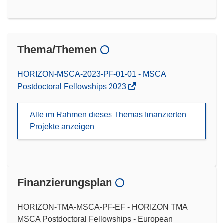
Thema/Themen
HORIZON-MSCA-2023-PF-01-01 - MSCA
Postdoctoral Fellowships 2023
Alle im Rahmen dieses Themas finanzierten
Projekte anzeigen
Finanzierungsplan
HORIZON-TMA-MSCA-PF-EF - HORIZON TMA
MSCA Postdoctoral Fellowships - European