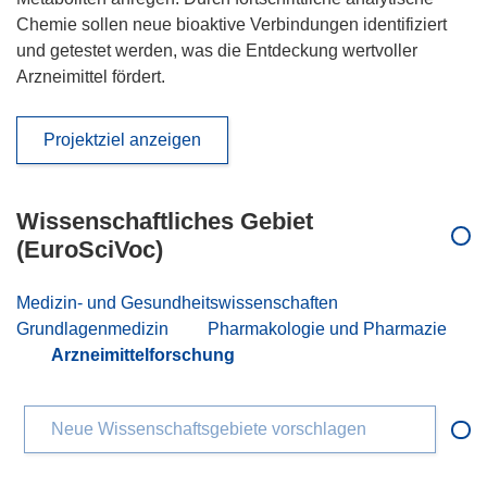
Chemie sollen neue bioaktive Verbindungen identifiziert
und getestet werden, was die Entdeckung wertvoller
Arzneimittel fördert.
Projektziel anzeigen
Wissenschaftliches Gebiet
(EuroSciVoc)
Medizin- und Gesundheitswissenschaften
Grundlagenmedizin
Pharmakologie und Pharmazie
Arzneimittelforschung
Neue Wissenschaftsgebiete vorschlagen