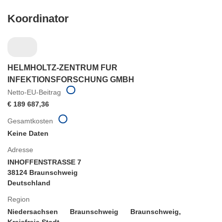
Koordinator
HELMHOLTZ-ZENTRUM FUR
INFEKTIONSFORSCHUNG GMBH
Netto-EU-Beitrag
€ 189 687,36
Gesamtkosten
Keine Daten
Adresse
INHOFFENSTRASSE 7
38124 Braunschweig
Deutschland
Region
Niedersachsen
Braunschweig
Braunschweig,