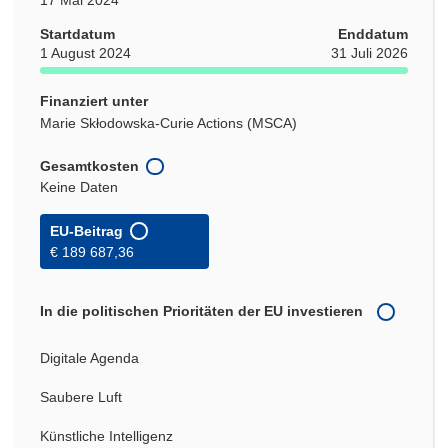
Startdatum
Enddatum
1 August 2024
31 Juli 2026
Finanziert unter
Marie Skłodowska-Curie Actions (MSCA)
Gesamtkosten
Keine Daten
EU-Beitrag
€ 189 687,36
In die politischen Prioritäten der EU investieren
Digitale Agenda
Saubere Luft
Künstliche Intelligenz