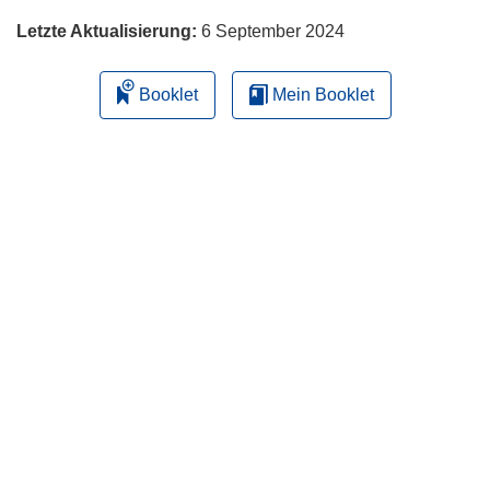
Letzte Aktualisierung:
6 September 2024
Booklet
Mein Booklet