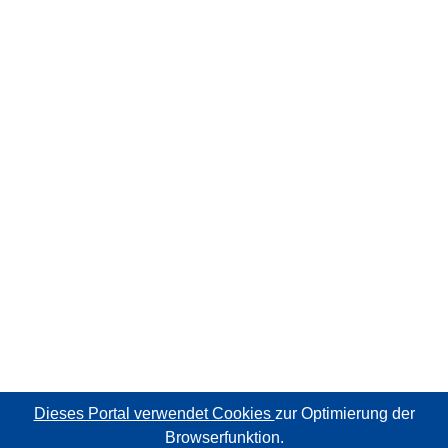
Dieses Portal verwendet Cookies
zur Optimierung der
Browserfunktion.