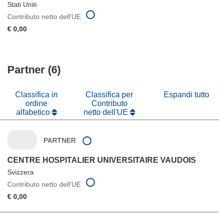
Stati Uniti
Contributo netto dell'UE
€ 0,00
Partner (6)
Classifica in
Classifica per
Espandi tutto
ordine
Contributo
alfabetico
netto dell'UE
PARTNER
CENTRE HOSPITALIER UNIVERSITAIRE VAUDOIS
Svizzera
Contributo netto dell'UE
€ 0,00