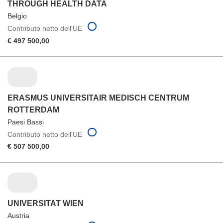
THROUGH HEALTH DATA
Belgio
Contributo netto dell'UE
€ 497 500,00
ERASMUS UNIVERSITAIR MEDISCH CENTRUM
ROTTERDAM
Paesi Bassi
Contributo netto dell'UE
€ 507 500,00
UNIVERSITAT WIEN
Austria