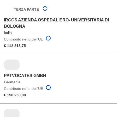
TERZA PARTE
IRCCS AZIENDA OSPEDALIERO- UNIVERSITARIA DI
BOLOGNA
Italia
Contributo netto dell'UE
€ 112 818,75
PATVOCATES GMBH
Germania
Contributo netto dell'UE
€ 158 250,00