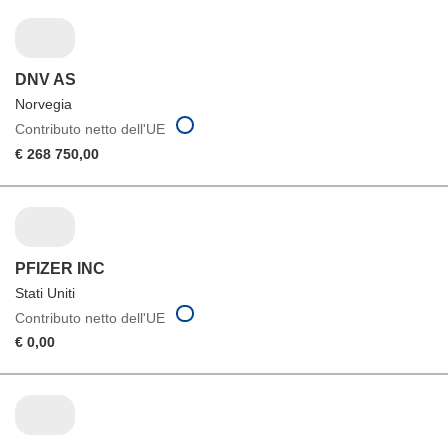
DNV AS
Norvegia
Contributo netto dell'UE
€ 268 750,00
PFIZER INC
Stati Uniti
Contributo netto dell'UE
€ 0,00