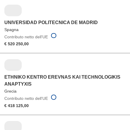
UNIVERSIDAD POLITECNICA DE MADRID
Spagna
Contributo netto dell'UE
€ 520 250,00
ETHNIKO KENTRO EREVNAS KAI TECHNOLOGIKIS
ANAPTYXIS
Grecia
Contributo netto dell'UE
€ 418 125,00