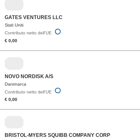
GATES VENTURES LLC
Stati Uniti
Contributo netto dell'UE
€ 0,00
NOVO NORDISK A/S
Danimarca
Contributo netto dell'UE
€ 0,00
BRISTOL-MYERS SQUIBB COMPANY CORP