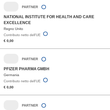
PARTNER
NATIONAL INSTITUTE FOR HEALTH AND CARE
EXCELLENCE
Regno Unito
Contributo netto dell'UE
€ 0,00
PARTNER
PFIZER PHARMA GMBH
Germania
Contributo netto dell'UE
€ 0,00
PARTNER