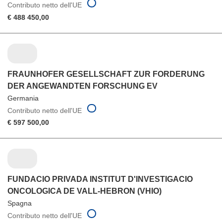
Contributo netto dell'UE
€ 488 450,00
FRAUNHOFER GESELLSCHAFT ZUR FORDERUNG
DER ANGEWANDTEN FORSCHUNG EV
Germania
Contributo netto dell'UE
€ 597 500,00
FUNDACIO PRIVADA INSTITUT D'INVESTIGACIO
ONCOLOGICA DE VALL-HEBRON (VHIO)
Spagna
Contributo netto dell'UE