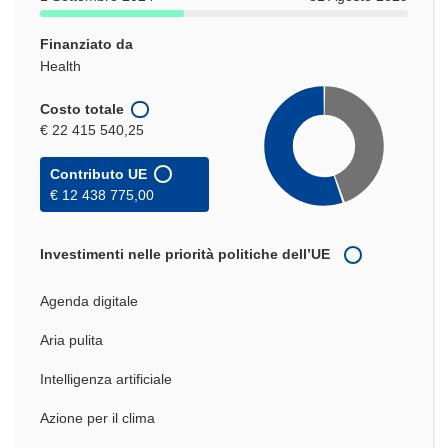
Finanziato da
Health
Costo totale
€ 22 415 540,25
Contributo UE
€ 12 438 775,00
Investimenti nelle priorità politiche dell’UE
Agenda digitale
Aria pulita
Intelligenza artificiale
Azione per il clima