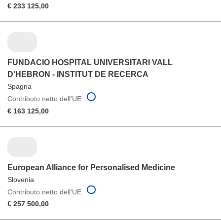
€ 233 125,00
FUNDACIO HOSPITAL UNIVERSITARI VALL
D'HEBRON - INSTITUT DE RECERCA
Spagna
Contributo netto dell'UE
€ 163 125,00
European Alliance for Personalised Medicine
Slovenia
Contributo netto dell'UE
€ 257 500,00