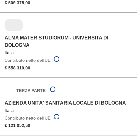
€ 509 375,00
ALMA MATER STUDIORUM - UNIVERSITA DI
BOLOGNA
Italia
Contributo netto dell'UE
€ 558 310,00
TERZA PARTE
AZIENDA UNITA' SANITARIA LOCALE DI BOLOGNA
Italia
Contributo netto dell'UE
€ 121 052,50