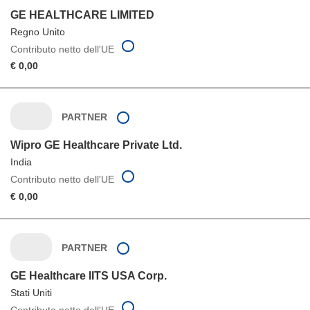
GE HEALTHCARE LIMITED
Regno Unito
Contributo netto dell'UE
€ 0,00
PARTNER
Wipro GE Healthcare Private Ltd.
India
Contributo netto dell'UE
€ 0,00
PARTNER
GE Healthcare IITS USA Corp.
Stati Uniti
Contributo netto dell'UE