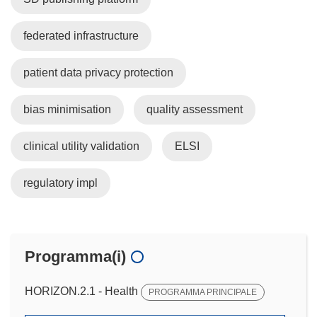
federated infrastructure
patient data privacy protection
bias minimisation
quality assessment
clinical utility validation
ELSI
regulatory impl
Programma(i)
HORIZON.2.1 - Health
PROGRAMMA PRINCIPALE