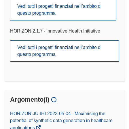
Vedi tutti i progetti finanziati nell’ambito di
questo programma
HORIZON.2.1.7 - Innovative Health Initiative
Vedi tutti i progetti finanziati nell’ambito di
questo programma
Argomento(i)
HORIZON-JU-IHI-2023-05-04 - Maximising the
potential of synthetic data generation in healthcare
applications