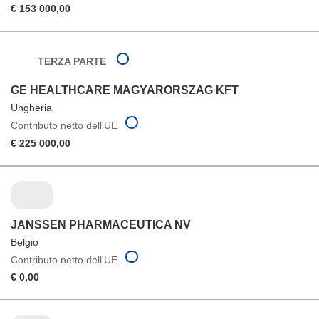
€ 153 000,00
TERZA PARTE
GE HEALTHCARE MAGYARORSZAG KFT
Ungheria
Contributo netto dell'UE
€ 225 000,00
JANSSEN PHARMACEUTICA NV
Belgio
Contributo netto dell'UE
€ 0,00