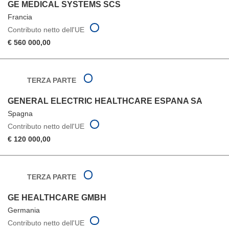
GE MEDICAL SYSTEMS SCS
Francia
Contributo netto dell'UE
€ 560 000,00
TERZA PARTE
GENERAL ELECTRIC HEALTHCARE ESPANA SA
Spagna
Contributo netto dell'UE
€ 120 000,00
TERZA PARTE
GE HEALTHCARE GMBH
Germania
Contributo netto dell'UE