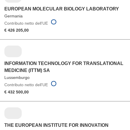
EUROPEAN MOLECULAR BIOLOGY LABORATORY
Germania
Contributo netto dell'UE
€ 426 205,00
INFORMATION TECHNOLOGY FOR TRANSLATIONAL
MEDICINE (ITTM) SA
Lussemburgo
Contributo netto dell'UE
€ 432 500,00
THE EUROPEAN INSTITUTE FOR INNOVATION