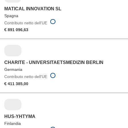
MATICAL INNOVATION SL
Spagna
Contributo netto dell'UE
€ 891 096,63
CHARITE - UNIVERSITAETSMEDIZIN BERLIN
Germania
Contributo netto dell'UE
€ 411 385,00
HUS-YHTYMA
Finlandia