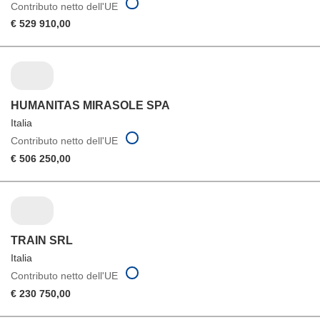
Contributo netto dell'UE
€ 529 910,00
HUMANITAS MIRASOLE SPA
Italia
Contributo netto dell'UE
€ 506 250,00
TRAIN SRL
Italia
Contributo netto dell'UE
€ 230 750,00