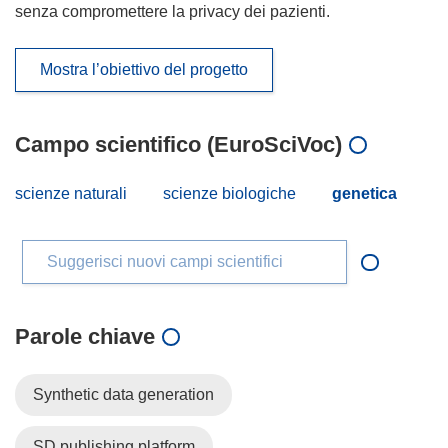
senza compromettere la privacy dei pazienti.
Mostra l’obiettivo del progetto
Campo scientifico (EuroSciVoc)
scienze naturali
scienze biologiche
genetica
Suggerisci nuovi campi scientifici
Parole chiave
Synthetic data generation
SD publishing platform