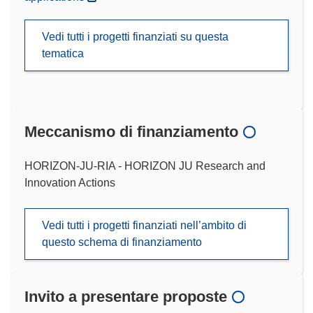
Vedi tutti i progetti finanziati su questa
tematica
Meccanismo di finanziamento
HORIZON-JU-RIA - HORIZON JU Research and
Innovation Actions
Vedi tutti i progetti finanziati nell’ambito di
questo schema di finanziamento
Invito a presentare proposte