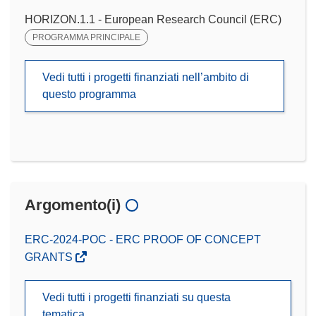
HORIZON.1.1 - European Research Council (ERC)
PROGRAMMA PRINCIPALE
Vedi tutti i progetti finanziati nell’ambito di
questo programma
Argomento(i)
ERC-2024-POC - ERC PROOF OF CONCEPT
GRANTS
Vedi tutti i progetti finanziati su questa
tematica