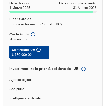
Data di avvio
Data di completamento
1 Marzo 2025
31 Agosto 2026
Finanziato da
European Research Council (ERC)
Costo totale
Nessun dato
Contributo UE
€ 150 000,00
Investimenti nelle priorità politiche dell’UE
Agenda digitale
Aria pulita
Intelligenza artificiale