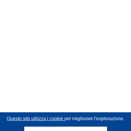
Questo sito utilizza i cookie
per migliorare l'esplorazione.