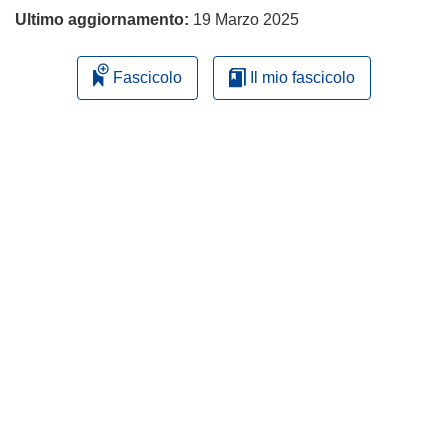
Ultimo aggiornamento:
19 Marzo 2025
Fascicolo
Il mio fascicolo