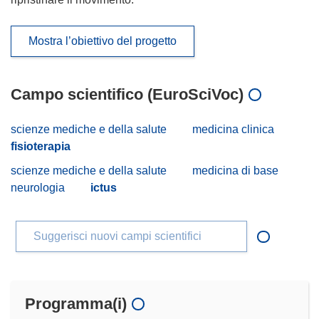
Mostra l’obiettivo del progetto
Campo scientifico (EuroSciVoc)
scienze mediche e della salute
medicina clinica
fisioterapia
scienze mediche e della salute
medicina di base
neurologia
ictus
Suggerisci nuovi campi scientifici
Programma(i)