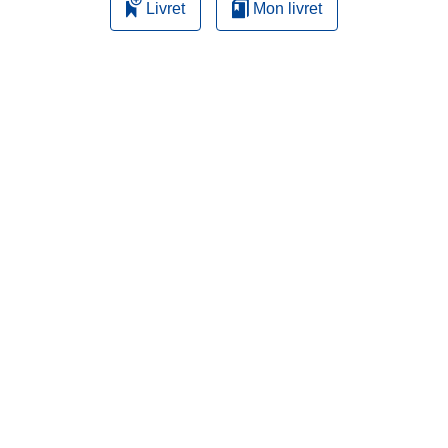
Livret
Mon livret