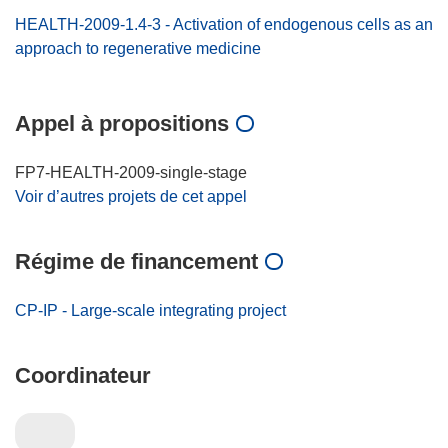
HEALTH-2009-1.4-3 - Activation of endogenous cells as an
approach to regenerative medicine
Appel à propositions
FP7-HEALTH-2009-single-stage
Voir d’autres projets de cet appel
Régime de financement
CP-IP - Large-scale integrating project
Coordinateur