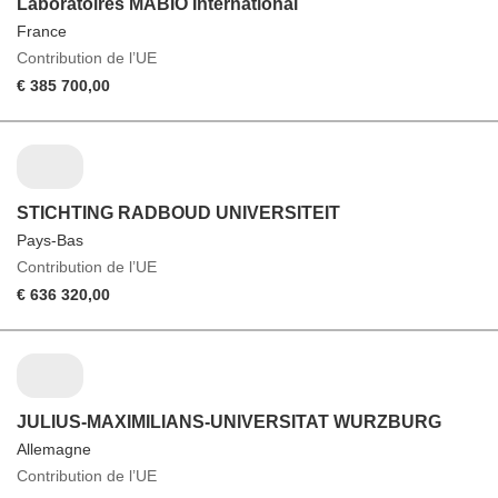
Laboratoires MABIO International
France
Contribution de l’UE
€ 385 700,00
STICHTING RADBOUD UNIVERSITEIT
Pays-Bas
Contribution de l’UE
€ 636 320,00
JULIUS-MAXIMILIANS-UNIVERSITAT WURZBURG
Allemagne
Contribution de l’UE