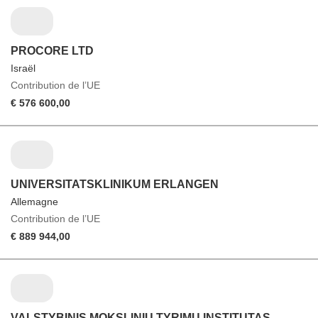
PROCORE LTD
Israël
Contribution de l’UE
€ 576 600,00
UNIVERSITATSKLINIKUM ERLANGEN
Allemagne
Contribution de l’UE
€ 889 944,00
VALSTYBINIS MOKSLINIU TYRIMU INSTITUTAS