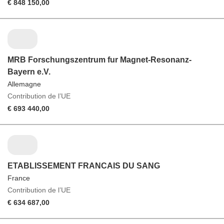
€ 848 150,00
MRB Forschungszentrum fur Magnet-Resonanz-
Bayern e.V.
Allemagne
Contribution de l’UE
€ 693 440,00
ETABLISSEMENT FRANCAIS DU SANG
France
Contribution de l’UE
€ 634 687,00