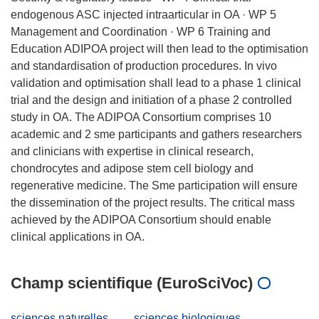
endogenous ASC injected intraarticular in OA · WP 5
Management and Coordination · WP 6 Training and
Education ADIPOA project will then lead to the optimisation
and standardisation of production procedures. In vivo
validation and optimisation shall lead to a phase 1 clinical
trial and the design and initiation of a phase 2 controlled
study in OA. The ADIPOA Consortium comprises 10
academic and 2 sme participants and gathers researchers
and clinicians with expertise in clinical research,
chondrocytes and adipose stem cell biology and
regenerative medicine. The Sme participation will ensure
the dissemination of the project results. The critical mass
achieved by the ADIPOA Consortium should enable
Champ scientifique (EuroSciVoc)
sciences naturelles
sciences biologiques