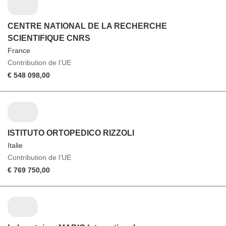
CENTRE NATIONAL DE LA RECHERCHE
SCIENTIFIQUE CNRS
France
Contribution de l’UE
€ 548 098,00
ISTITUTO ORTOPEDICO RIZZOLI
Italie
Contribution de l’UE
€ 769 750,00