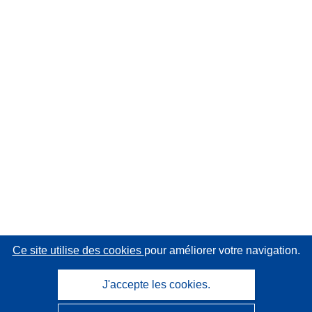
Ce site utilise des cookies
pour améliorer votre navigation.
J'accepte les cookies.