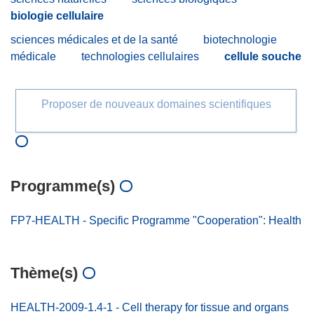
biologie cellulaire
sciences médicales et de la santé
biotechnologie
médicale
technologies cellulaires
cellule souche
Proposer de nouveaux domaines scientifiques
Programme(s)
FP7-HEALTH - Specific Programme "Cooperation": Health
Thème(s)
HEALTH-2009-1.4-1 - Cell therapy for tissue and organs