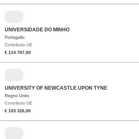
UNIVERSIDADE DO MINHO
Portogallo
Contributo UE
€ 114 707,00
UNIVERSITY OF NEWCASTLE UPON TYNE
Regno Unito
Contributo UE
€ 103 326,00