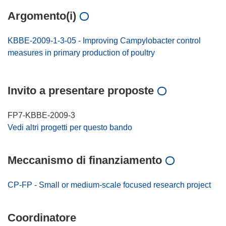
Argomento(i)
KBBE-2009-1-3-05 - Improving Campylobacter control
measures in primary production of poultry
Invito a presentare proposte
FP7-KBBE-2009-3
Vedi altri progetti per questo bando
Meccanismo di finanziamento
CP-FP - Small or medium-scale focused research project
Coordinatore