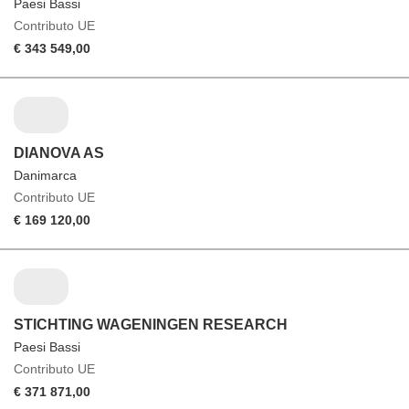
Paesi Bassi
Contributo UE
€ 343 549,00
DIANOVA AS
Danimarca
Contributo UE
€ 169 120,00
STICHTING WAGENINGEN RESEARCH
Paesi Bassi
Contributo UE
€ 371 871,00