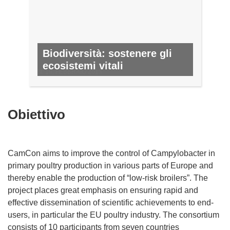
Biodiversità: sostenere gli
ecosistemi vitali
N. 19, FEBBRAIO 2013
Obiettivo
CamCon aims to improve the control of Campylobacter in
primary poultry production in various parts of Europe and
thereby enable the production of “low-risk broilers”. The
project places great emphasis on ensuring rapid and
effective dissemination of scientific achievements to end-
users, in particular the EU poultry industry. The consortium
consists of 10 participants from seven countries