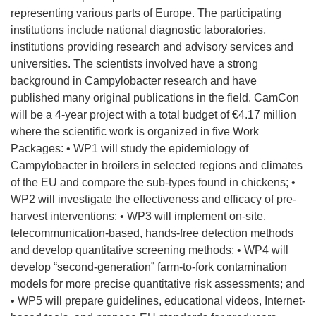
representing various parts of Europe. The participating
institutions include national diagnostic laboratories,
institutions providing research and advisory services and
universities. The scientists involved have a strong
background in Campylobacter research and have
published many original publications in the field. CamCon
will be a 4-year project with a total budget of €4.17 million
where the scientific work is organized in five Work
Packages: • WP1 will study the epidemiology of
Campylobacter in broilers in selected regions and climates
of the EU and compare the sub-types found in chickens; •
WP2 will investigate the effectiveness and efficacy of pre-
harvest interventions; • WP3 will implement on-site,
telecommunication-based, hands-free detection methods
and develop quantitative screening methods; • WP4 will
develop “second-generation” farm-to-fork contamination
models for more precise quantitative risk assessments; and
• WP5 will prepare guidelines, educational videos, Internet-