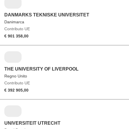
DANMARKS TEKNISKE UNIVERSITET
Danimarca
Contributo UE
€ 901 358,00
THE UNIVERSITY OF LIVERPOOL
Regno Unito
Contributo UE
€ 392 905,00
UNIVERSITEIT UTRECHT