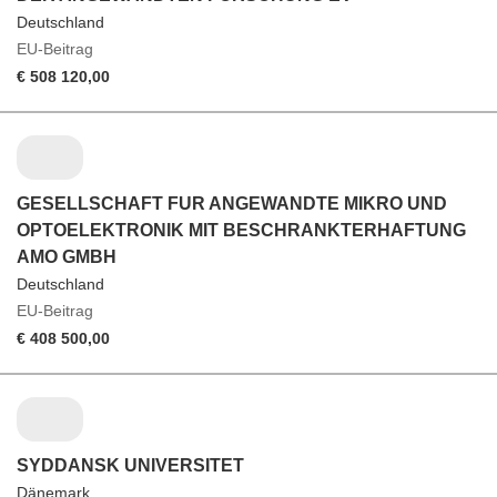
Deutschland
EU-Beitrag
€ 508 120,00
GESELLSCHAFT FUR ANGEWANDTE MIKRO UND
OPTOELEKTRONIK MIT BESCHRANKTERHAFTUNG
AMO GMBH
Deutschland
EU-Beitrag
€ 408 500,00
SYDDANSK UNIVERSITET
Dänemark