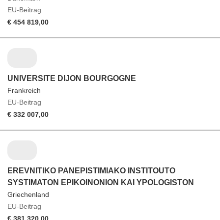
EU-Beitrag
€ 454 819,00
UNIVERSITE DIJON BOURGOGNE
Frankreich
EU-Beitrag
€ 332 007,00
EREVNITIKO PANEPISTIMIAKO INSTITOUTO
SYSTIMATON EPIKOINONION KAI YPOLOGISTON
Griechenland
EU-Beitrag
€ 381 320,00