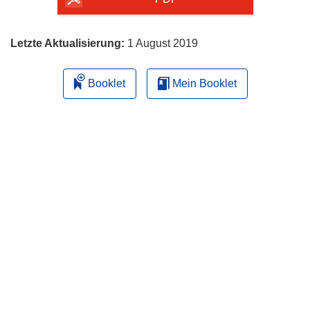
Letzte Aktualisierung:
1 August 2019
Booklet
Mein Booklet