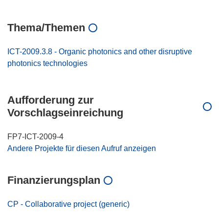
Thema/Themen
ICT-2009.3.8 - Organic photonics and other disruptive
photonics technologies
Aufforderung zur
Vorschlagseinreichung
FP7-ICT-2009-4
Andere Projekte für diesen Aufruf anzeigen
Finanzierungsplan
CP - Collaborative project (generic)