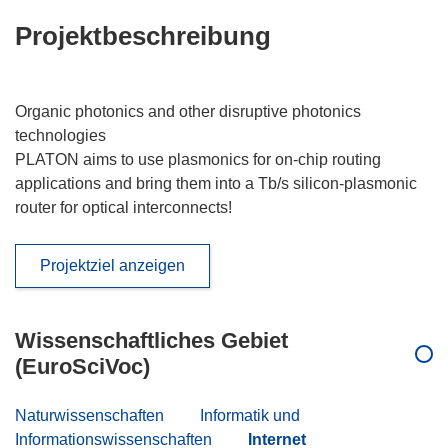
Projektbeschreibung
Organic photonics and other disruptive photonics
technologies
PLATON aims to use plasmonics for on-chip routing
applications and bring them into a Tb/s silicon-plasmonic
router for optical interconnects!
Projektziel anzeigen
Wissenschaftliches Gebiet
(EuroSciVoc)
Naturwissenschaften
Informatik und
Informationswissenschaften
Internet