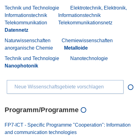
Technik und Technologie
Elektrotechnik, Elektronik,
Informationstechnik
Informationstechnik
Telekommunikation
Telekommunikationsnetz
Datennetz
Naturwissenschaften
Chemiewissenschaften
anorganische Chemie
Metalloide
Technik und Technologie
Nanotechnologie
Nanophotonik
Neue Wissenschaftsgebiete vorschlagen
Programm/Programme
FP7-ICT - Specific Programme "Cooperation": Information
and communication technologies