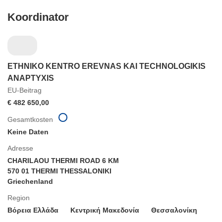
Koordinator
ETHNIKO KENTRO EREVNAS KAI TECHNOLOGIKIS
ANAPTYXIS
EU-Beitrag
€ 482 650,00
Gesamtkosten
Keine Daten
Adresse
CHARILAOU THERMI ROAD 6 KM
570 01 THERMI THESSALONIKI
Griechenland
Region
Βόρεια Ελλάδα
Κεντρική Μακεδονία
Θεσσαλονίκη