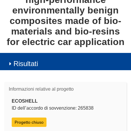
environmentally benign
composites made of bio-
materials and bio-resins
for electric car application
Risultati
Informazioni relative al progetto
ECOSHELL
ID dell’accordo di sovvenzione: 265838
Progetto chiuso