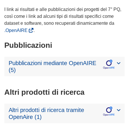
I link ai risultati e alle pubblicazioni dei progetti del 7° PQ,
così come i link ad alcuni tipi di risultati specifici come
dataset e software, sono recuperati dinamicamente da
.OpenAIRE
.
Pubblicazioni
Pubblicazioni mediante OpenAIRE
(5)
Altri prodotti di ricerca
Altri prodotti di ricerca tramite
OpenAire (1)