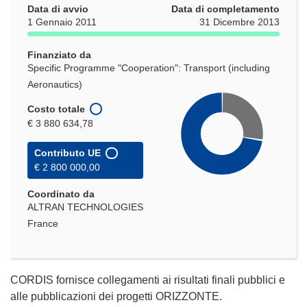
Data di avvio
Data di completamento
1 Gennaio 2011
31 Dicembre 2013
Finanziato da
Specific Programme "Cooperation": Transport (including
Aeronautics)
Costo totale
€ 3 880 634,78
Contributo UE
€ 2 800 000,00
Coordinato da
ALTRAN TECHNOLOGIES
France
CORDIS fornisce collegamenti ai risultati finali pubblici e
alle pubblicazioni dei progetti ORIZZONTE.