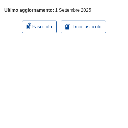
Ultimo aggiornamento:
1 Settembre 2025
Fascicolo
Il mio fascicolo