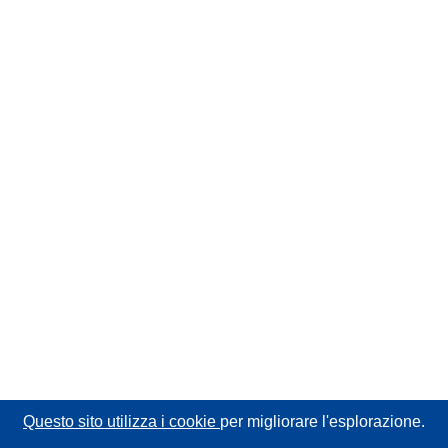
Questo sito utilizza i cookie
per migliorare l'esplorazione.