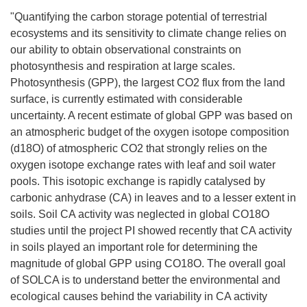
"Quantifying the carbon storage potential of terrestrial
ecosystems and its sensitivity to climate change relies on
our ability to obtain observational constraints on
photosynthesis and respiration at large scales.
Photosynthesis (GPP), the largest CO2 flux from the land
surface, is currently estimated with considerable
uncertainty. A recent estimate of global GPP was based on
an atmospheric budget of the oxygen isotope composition
(d18O) of atmospheric CO2 that strongly relies on the
oxygen isotope exchange rates with leaf and soil water
pools. This isotopic exchange is rapidly catalysed by
carbonic anhydrase (CA) in leaves and to a lesser extent in
soils. Soil CA activity was neglected in global CO18O
studies until the project PI showed recently that CA activity
in soils played an important role for determining the
magnitude of global GPP using CO18O. The overall goal
of SOLCA is to understand better the environmental and
ecological causes behind the variability in CA activity