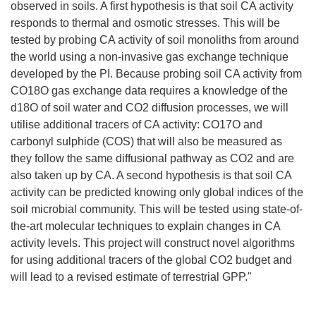
observed in soils. A first hypothesis is that soil CA activity
responds to thermal and osmotic stresses. This will be
tested by probing CA activity of soil monoliths from around
the world using a non-invasive gas exchange technique
developed by the PI. Because probing soil CA activity from
CO18O gas exchange data requires a knowledge of the
d18O of soil water and CO2 diffusion processes, we will
utilise additional tracers of CA activity: CO17O and
carbonyl sulphide (COS) that will also be measured as
they follow the same diffusional pathway as CO2 and are
also taken up by CA. A second hypothesis is that soil CA
activity can be predicted knowing only global indices of the
soil microbial community. This will be tested using state-of-
the-art molecular techniques to explain changes in CA
activity levels. This project will construct novel algorithms
for using additional tracers of the global CO2 budget and