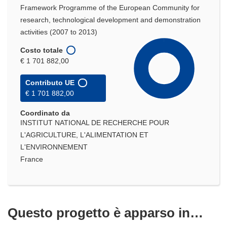
Framework Programme of the European Community for
research, technological development and demonstration
activities (2007 to 2013)
Costo totale
€ 1 701 882,00
Contributo UE
€ 1 701 882,00
Coordinato da
INSTITUT NATIONAL DE RECHERCHE POUR
L'AGRICULTURE, L'ALIMENTATION ET
L'ENVIRONNEMENT
France
Questo progetto è apparso in…