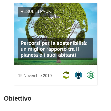
RESULTS PACK
Percorsi per la sostenibilità:
un miglior rapporto tra il
pianeta e i suoi abitanti
15 Novembre 2019
Obiettivo