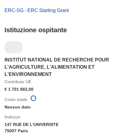
ERC-SG - ERC Starting Grant
Istituzione ospitante
INSTITUT NATIONAL DE RECHERCHE POUR
L'AGRICULTURE, L'ALIMENTATION ET
L'ENVIRONNEMENT
Contributo UE
€ 1 701 882,00
Costo totale
Nessun dato
Indirizzo
147 RUE DE L'UNIVERSITE
75007 Paris