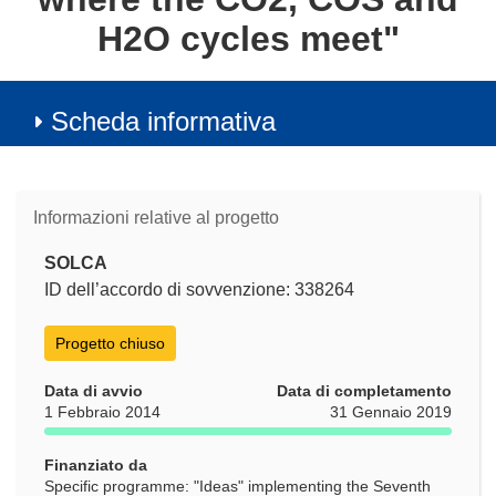
H2O cycles meet"
Scheda informativa
Informazioni relative al progetto
SOLCA
ID dell’accordo di sovvenzione: 338264
Progetto chiuso
Data di avvio
Data di completamento
1 Febbraio 2014
31 Gennaio 2019
Finanziato da
Specific programme: "Ideas" implementing the Seventh