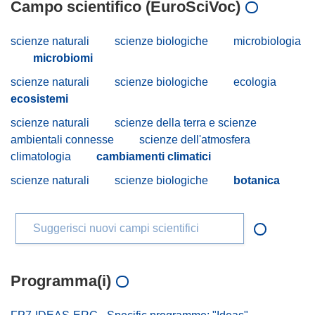
Campo scientifico (EuroSciVoc)
scienze naturali
scienze biologiche
microbiologia
microbiomi
scienze naturali
scienze biologiche
ecologia
ecosistemi
scienze naturali
scienze della terra e scienze
ambientali connesse
scienze dell'atmosfera
climatologia
cambiamenti climatici
scienze naturali
scienze biologiche
botanica
Suggerisci nuovi campi scientifici
Programma(i)