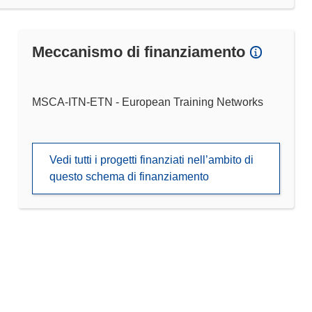
Meccanismo di finanziamento
MSCA-ITN-ETN - European Training Networks
Vedi tutti i progetti finanziati nell’ambito di
questo schema di finanziamento