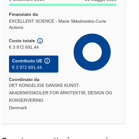
Finanziato da
EXCELLENT SCIENCE - Marie Skłodowska-Curie
Actions
Costo totale
€ 3 972 691,44
Contributo UE
€ 3 972 691,44
Coordinato da
DET KONGELIGE DANSKE KUNST-
AKADEMISSKOLER FOR ARKITEKTIR, DESIGN OG
KONSERVERING
Denmark