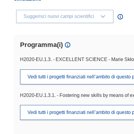
Suggerisci nuovi campi scientifici
Programma(i)
H2020-EU.1.3. - EXCELLENT SCIENCE - Marie Skło
Vedi tutti i progetti finanziati nell’ambito di ques
H2020-EU.1.3.1. - Fostering new skills by means of exce
Vedi tutti i progetti finanziati nell’ambito di ques