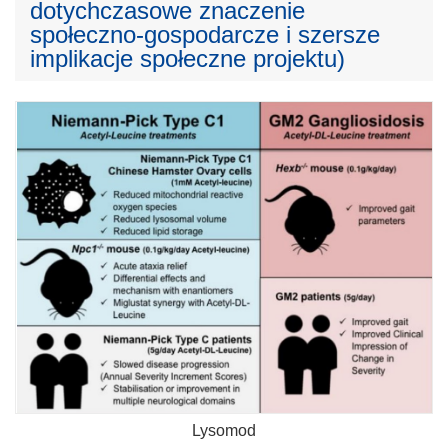
dotychczasowe znaczenie
społeczno-gospodarcze i szersze
implikacje społeczne projektu)
Lysomod