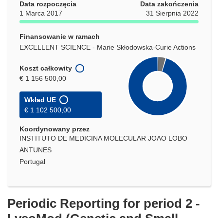
Data rozpoczęcia
Data zakończenia
1 Marca 2017
31 Sierpnia 2022
Finansowanie w ramach
EXCELLENT SCIENCE - Marie Skłodowska-Curie Actions
Koszt całkowity
€ 1 156 500,00
Wkład UE
€ 1 102 500,00
Koordynowany przez
INSTITUTO DE MEDICINA MOLECULAR JOAO LOBO
ANTUNES
Portugal
Periodic Reporting for period 2 -