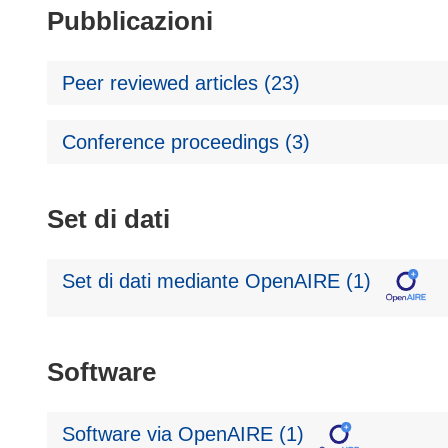
Pubblicazioni
Peer reviewed articles (23)
Conference proceedings (3)
Set di dati
Set di dati mediante OpenAIRE (1)
Software
Software via OpenAIRE (1)