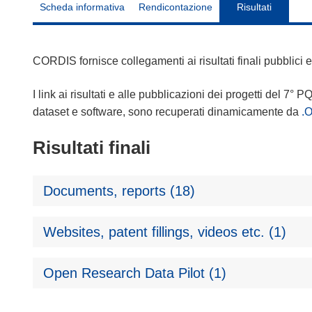
Scheda informativa
Rendicontazione
Risultati
CORDIS fornisce collegamenti ai risultati finali pubblici
I link ai risultati e alle pubblicazioni dei progetti del 7° P
dataset e software, sono recuperati dinamicamente da
.
Risultati finali
Documents, reports (18)
Websites, patent fillings, videos etc. (1)
Open Research Data Pilot (1)