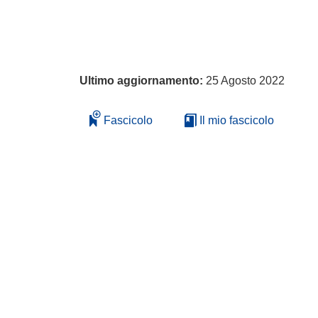
Ultimo aggiornamento:
25 Agosto 2022
Fascicolo
Il mio fascicolo