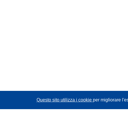
Questo sito utilizza i cookie
per migliorare l'e