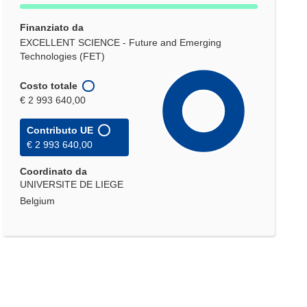
Finanziato da
EXCELLENT SCIENCE - Future and Emerging
Technologies (FET)
Costo totale
€ 2 993 640,00
Contributo UE
€ 2 993 640,00
Coordinato da
UNIVERSITE DE LIEGE
Belgium