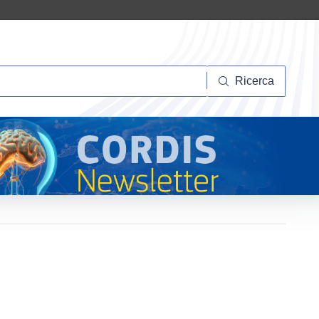
Ricerca
Ricerca