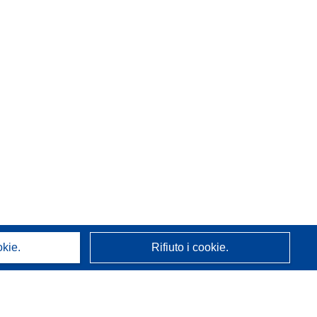
okie.
Rifiuto i cookie.