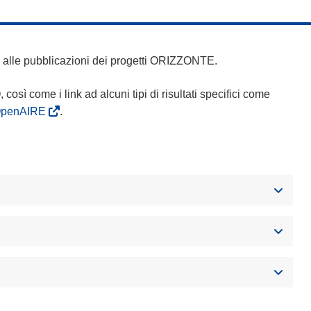
 e alle pubblicazioni dei progetti ORIZZONTE.
Q, così come i link ad alcuni tipi di risultati specifici come
OpenAIRE
.