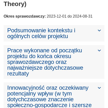
Theory)
Okres sprawozdawczy:
2023-12-01 do 2024-08-31
Podsumowanie kontekstu i
ogólnych celów projektu
Prace wykonane od początku
projektu do końca okresu
sprawozdawczego oraz
najważniejsze dotychczasowe
rezultaty
Innowacyjność oraz oczekiwany
potencjalny wpływ (w tym
dotychczasowe znaczenie
społeczno-gospodarcze i szersze