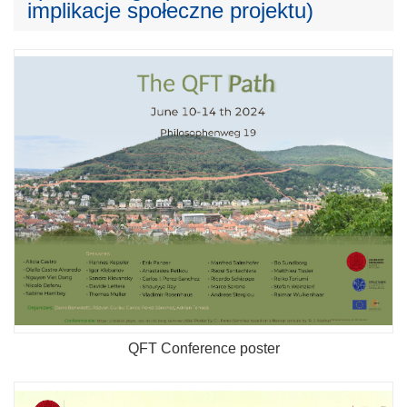
implikacje społeczne projektu)
QFT Conference poster