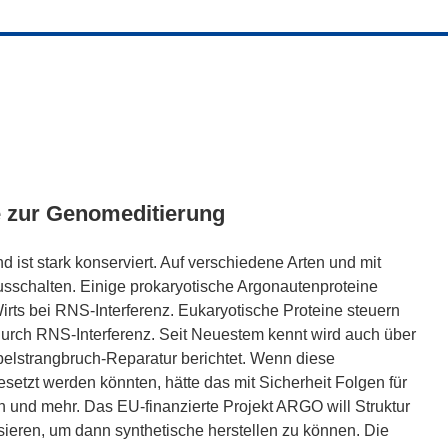
e zur Genomeditierung
 ist stark konserviert. Auf verschiedene Arten und mit
sschalten. Einige prokaryotische Argonautenproteine
irts bei RNS-Interferenz. Eukaryotische Proteine steuern
urch RNS-Interferenz. Seit Neuestem kennt wird auch über
pelstrangbruch-Reparatur berichtet. Wenn diese
setzt werden könnten, hätte das mit Sicherheit Folgen für
in und mehr. Das EU-finanzierte Projekt ARGO will Struktur
sieren, um dann synthetische herstellen zu können. Die