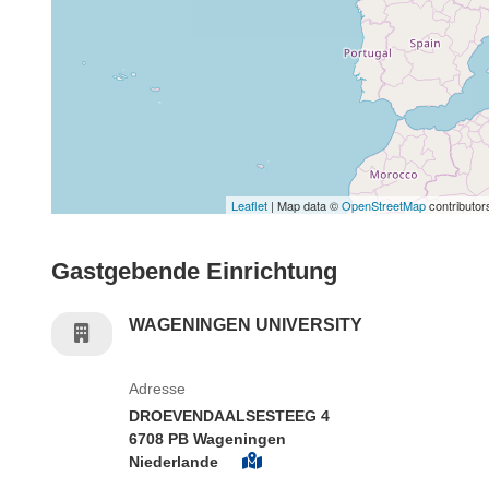
Leaflet
| Map data ©
OpenStreetMap
contributor
Gastgebende Einrichtung
WAGENINGEN UNIVERSITY
Adresse
DROEVENDAALSESTEEG 4
6708 PB Wageningen
Niederlande