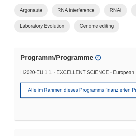
Argonaute
RNA interference
RNAi
Laboratory Evolution
Genome editing
Programm/Programme
H2020-EU.1.1. - EXCELLENT SCIENCE - European 
Alle im Rahmen dieses Programms finanzierten P