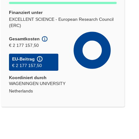
Finanziert unter
EXCELLENT SCIENCE - European Research Council
(ERC)
Gesamtkosten
€ 2 177 157,50
EU-Beitrag
€ 2 177 157,50
Koordiniert durch
WAGENINGEN UNIVERSITY
Netherlands