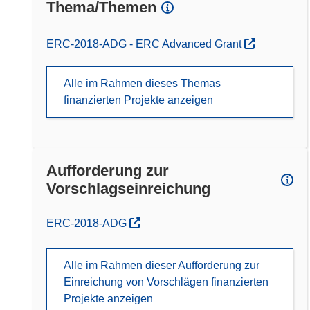
Thema/Themen
ERC-2018-ADG - ERC Advanced Grant
Alle im Rahmen dieses Themas
finanzierten Projekte anzeigen
Aufforderung zur
Vorschlagseinreichung
(öffnet in neuem Fenster)
ERC-2018-ADG
Alle im Rahmen dieser Aufforderung zur
Einreichung von Vorschlägen finanzierten
Projekte anzeigen