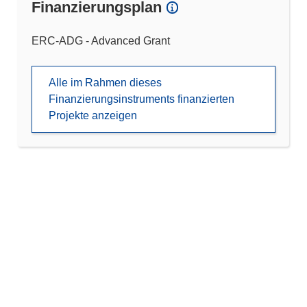
Finanzierungsplan
ERC-ADG - Advanced Grant
Alle im Rahmen dieses
Finanzierungsinstruments finanzierten
Projekte anzeigen