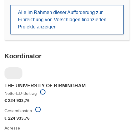
in
neuem
Alle im Rahmen dieser Aufforderung zur
Fenster)
Einreichung von Vorschlägen finanzierten
Projekte anzeigen
Koordinator
THE UNIVERSITY OF BIRMINGHAM
Netto-EU-Beitrag
€ 224 933,76
Gesamtkosten
€ 224 933,76
Adresse