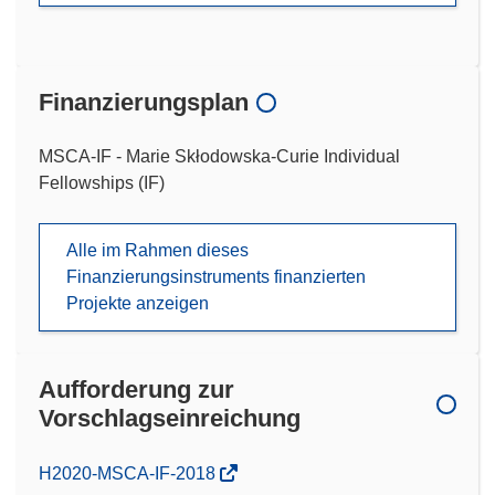
Finanzierungsplan
MSCA-IF - Marie Skłodowska-Curie Individual
Fellowships (IF)
Alle im Rahmen dieses
Finanzierungsinstruments finanzierten
Projekte anzeigen
Aufforderung zur
Vorschlagseinreichung
(öffnet
H2020-MSCA-IF-2018