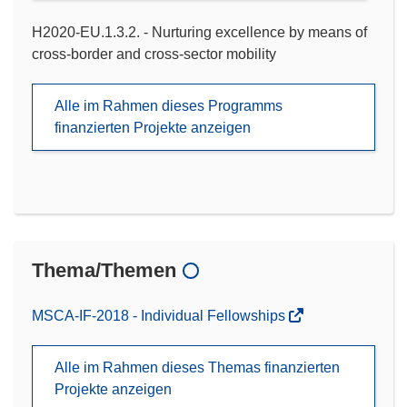
H2020-EU.1.3.2. - Nurturing excellence by means of
cross-border and cross-sector mobility
Alle im Rahmen dieses Programms
finanzierten Projekte anzeigen
Thema/Themen
MSCA-IF-2018 - Individual Fellowships
Alle im Rahmen dieses Themas finanzierten
Projekte anzeigen