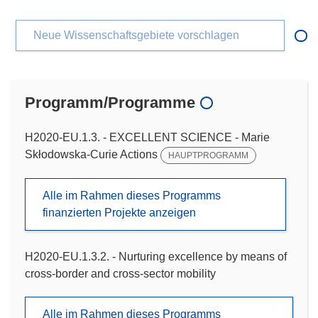
Neue Wissenschaftsgebiete vorschlagen
Programm/Programme
H2020-EU.1.3. - EXCELLENT SCIENCE - Marie
Skłodowska-Curie Actions
HAUPTPROGRAMM
Alle im Rahmen dieses Programms
finanzierten Projekte anzeigen
H2020-EU.1.3.2. - Nurturing excellence by means of
cross-border and cross-sector mobility
Alle im Rahmen dieses Programms