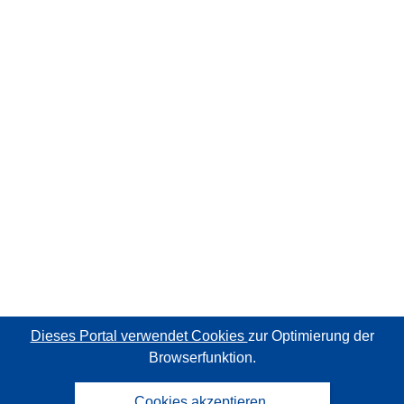
Dieses Portal verwendet Cookies
zur Optimierung der
Browserfunktion.
Cookies akzeptieren.