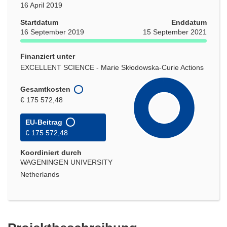
16 April 2019
Startdatum
Enddatum
16 September 2019
15 September 2021
Finanziert unter
EXCELLENT SCIENCE - Marie Skłodowska-Curie Actions
Gesamtkosten
€ 175 572,48
EU-Beitrag
€ 175 572,48
Koordiniert durch
WAGENINGEN UNIVERSITY
Netherlands