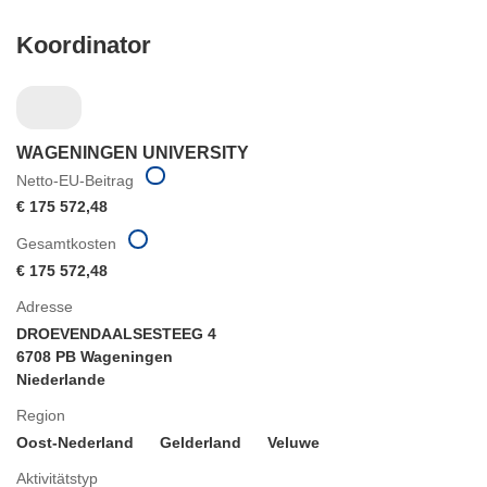
Koordinator
WAGENINGEN UNIVERSITY
Netto-EU-Beitrag
€ 175 572,48
Gesamtkosten
€ 175 572,48
Adresse
DROEVENDAALSESTEEG 4
6708 PB Wageningen
Niederlande
Region
Oost-Nederland
Gelderland
Veluwe
Aktivitätstyp