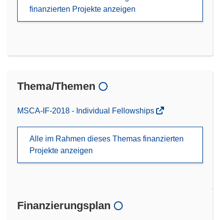
finanzierten Projekte anzeigen
Thema/Themen
MSCA-IF-2018 - Individual Fellowships
Alle im Rahmen dieses Themas finanzierten
Projekte anzeigen
Finanzierungsplan