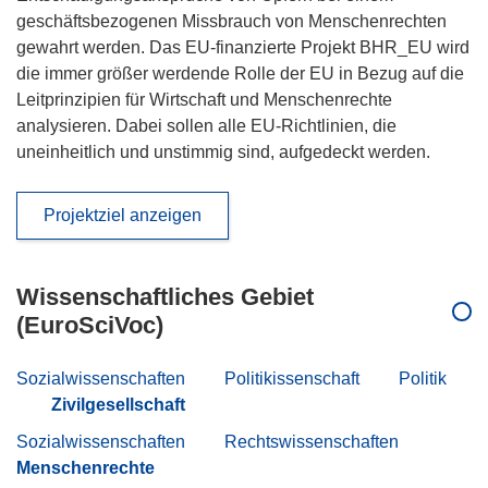
geschäftsbezogenen Missbrauch von Menschenrechten
gewahrt werden. Das EU-finanzierte Projekt BHR_EU wird
die immer größer werdende Rolle der EU in Bezug auf die
Leitprinzipien für Wirtschaft und Menschenrechte
analysieren. Dabei sollen alle EU-Richtlinien, die
uneinheitlich und unstimmig sind, aufgedeckt werden.
Projektziel anzeigen
Wissenschaftliches Gebiet
(EuroSciVoc)
Sozialwissenschaften
Politikissenschaft
Politik
Zivilgesellschaft
Sozialwissenschaften
Rechtswissenschaften
Menschenrechte