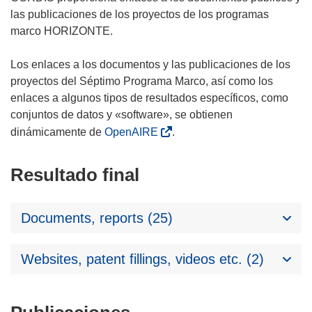
las publicaciones de los proyectos de los programas
marco HORIZONTE.
Los enlaces a los documentos y las publicaciones de los
proyectos del Séptimo Programa Marco, así como los
enlaces a algunos tipos de resultados específicos, como
conjuntos de datos y «software», se obtienen
dinámicamente de
OpenAIRE
.
Resultado final
Documents, reports (25)
Websites, patent fillings, videos etc. (2)