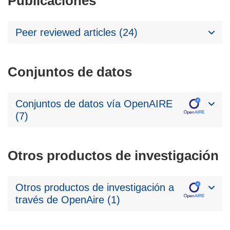
Publicaciones
Peer reviewed articles (24)
Conjuntos de datos
Conjuntos de datos vía OpenAIRE
(7)
Otros productos de investigación
Otros productos de investigación a
través de OpenAire (1)