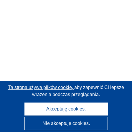
Ta strona używa plików cookie,
aby zapewnić Ci lepsze
wrażenia podczas przeglądania.
Akceptuję cookies.
Nie akceptuję cookies.
CORDIS - Wyniki badań wspieranych przez UE