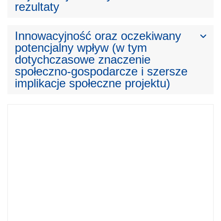
rezultaty
Innowacyjność oraz oczekiwany
potencjalny wpływ (w tym
dotychczasowe znaczenie
społeczno-gospodarcze i szersze
implikacje społeczne projektu)