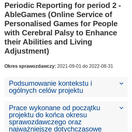
Periodic Reporting for period 2 -
AbleGames (Online Service of
Personalised Games for People
with Cerebral Palsy to Enhance
their Abilities and Living
Adjustment)
Okres sprawozdawczy:
2021-09-01 do 2022-08-31
Podsumowanie kontekstu i
ogólnych celów projektu
Prace wykonane od początku
projektu do końca okresu
sprawozdawczego oraz
najważniejsze dotychczasowe