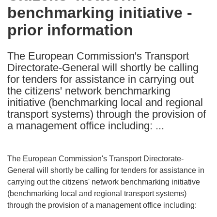
benchmarking initiative -
following
languages:
prior information
The European Commission's Transport
Directorate-General will shortly be calling
for tenders for assistance in carrying out
the citizens' network benchmarking
initiative (benchmarking local and regional
transport systems) through the provision of
a management office including: ...
The European Commission's Transport Directorate-
General will shortly be calling for tenders for assistance in
carrying out the citizens' network benchmarking initiative
(benchmarking local and regional transport systems)
through the provision of a management office including: