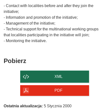
- Contact with localities before and after they join the
initiative;
- Information and promotion of the initiative;
- Management of the initiative;
- Technical support for the multinational working groups
that localities participating in the initiative will join;
Pobierz
Pobierz
zawartość
strony
XML
PDF
Ostatnia aktualizacja:
5 Stycznia 2000