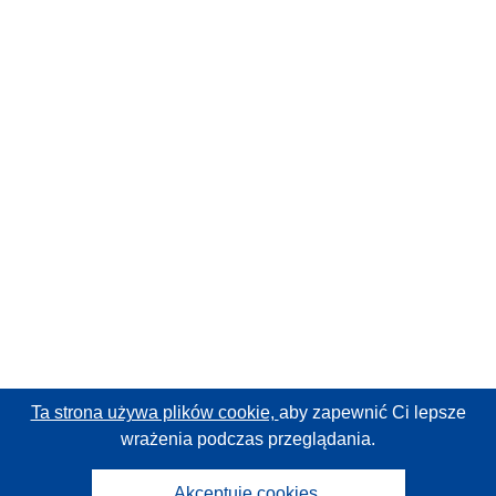
Ta strona używa plików cookie,
aby zapewnić Ci lepsze
wrażenia podczas przeglądania.
Akceptuję cookies.