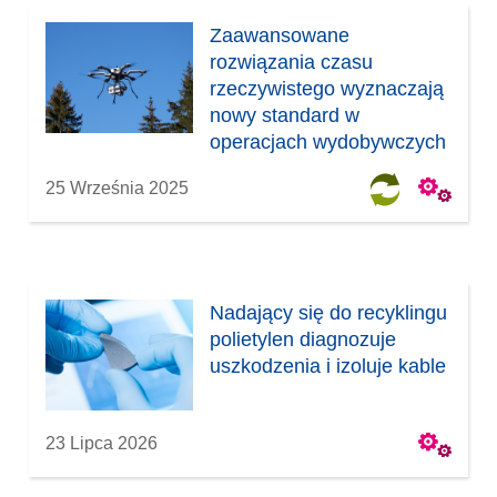
Zaawansowane
rozwiązania czasu
rzeczywistego wyznaczają
nowy standard w
operacjach wydobywczych
25 Września 2025
Nadający się do recyklingu
polietylen diagnozuje
uszkodzenia i izoluje kable
23 Lipca 2026