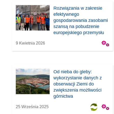
Rozwiązania w zakresie
efektywnego
gospodarowania zasobami
szansą na pobudzenie
europejskiego przemysłu
9 Kwietnia 2026
Od nieba do gleby:
wykorzystanie danych z
obserwacji Ziemi do
zwiększenia możliwości
górnictwa
25 Września 2025