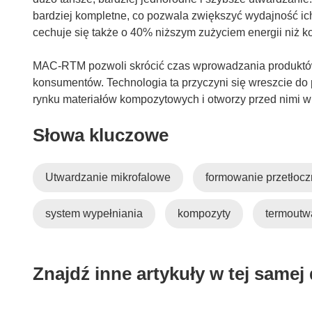
bardziej kompletne, co pozwala zwiększyć wydajność i
cechuje się także o 40% niższym zużyciem energii niż
MAC-RTM pozwoli skrócić czas wprowadzania produktów 
konsumentów. Technologia ta przyczyni się wreszcie do
rynku materiałów kompozytowych i otworzy przed nimi 
Słowa kluczowe
Utwardzanie mikrofalowe
formowanie przetłocz
system wypełniania
kompozyty
termoutw
Znajdź inne artykuły w tej samej