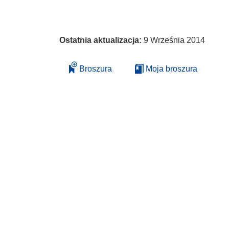
Ostatnia aktualizacja:
9 Września 2014
Broszura
Moja broszura