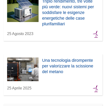
Triplo rendimento, tre volte
più verde: nuovi sistemi per
soddisfare le esigenze
energetiche delle case
plurifamiliari
25 Agosto 2023
Una tecnologia dirompente
per valorizzare la scissione
del metano
25 Aprile 2025