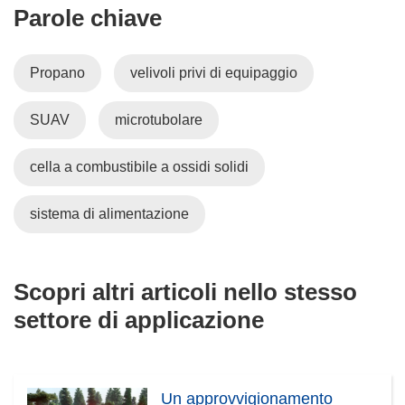
Parole chiave
Propano
velivoli privi di equipaggio
SUAV
microtubolare
cella a combustibile a ossidi solidi
sistema di alimentazione
Scopri altri articoli nello stesso
settore di applicazione
Un approvvigionamento