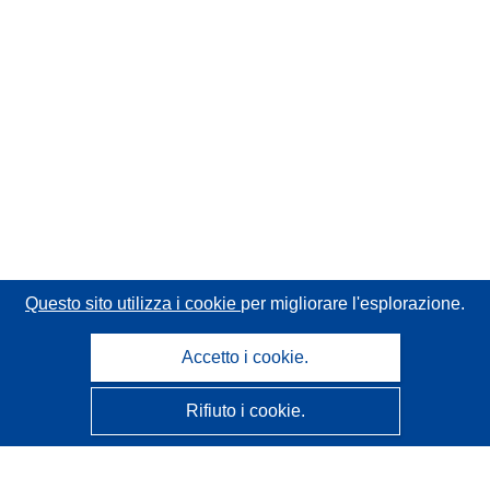
Questo sito utilizza i cookie
per migliorare l'esplorazione.
Accetto i cookie.
Rifiuto i cookie.
CORDIS - Risultati della ricerca dell’UE