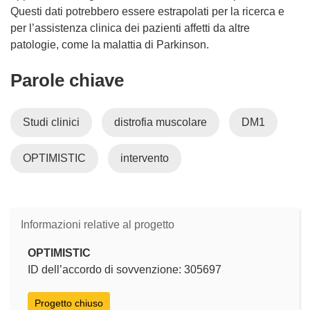
Questi dati potrebbero essere estrapolati per la ricerca e
per l’assistenza clinica dei pazienti affetti da altre
patologie, come la malattia di Parkinson.
Parole chiave
Studi clinici
distrofia muscolare
DM1
OPTIMISTIC
intervento
Informazioni relative al progetto
OPTIMISTIC
ID dell’accordo di sovvenzione: 305697
Progetto chiuso