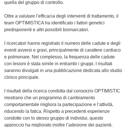
quella del gruppo di controllo.
Oltre a valutare l’efficacia degli interventi di trattamento, il
team OPTIMISTICA ha identificato i fattori genetici
predisponenti e altri possibili biomarcatori.
I ricercatori hanno registrato il numero delle cadute e degli
eventi avversi e gravi, principalmente di carattere cardiaco
e polmonare. Nel complesso, la frequenza delle cadute
con lesioni è stata simile in entrambi i gruppi. I risultati
saranno divulgati in una pubblicazione dedicata allo studio
clinico principale.
I risultati della ricerca condotta dal consorzio OPTIMISTIC
mostrano che un programma di cambiamento
comportamentale migliora la partecipazione e l’attività,
riducendo la fatica. Rispetto a precedenti esperienze
condotte con lo stesso gruppo di individui, questo
approccio ha migliorato inoltre l’adesione dei pazienti.