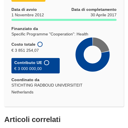
Data di avvio
Data di completamento
1 Novembre 2012
30 Aprile 2017
Finanziato da
Specific Programme "Cooperation": Health
Costo totale
€ 3 851 254,07
Contributo UE
€ 3 000 000,00
Coordinato da
STICHTING RADBOUD UNIVERSITEIT
Netherlands
Articoli correlati