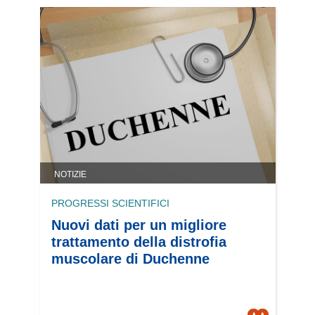
NOTIZIE
PROGRESSI SCIENTIFICI
Nuovi dati per un migliore
trattamento della distrofia
muscolare di Duchenne