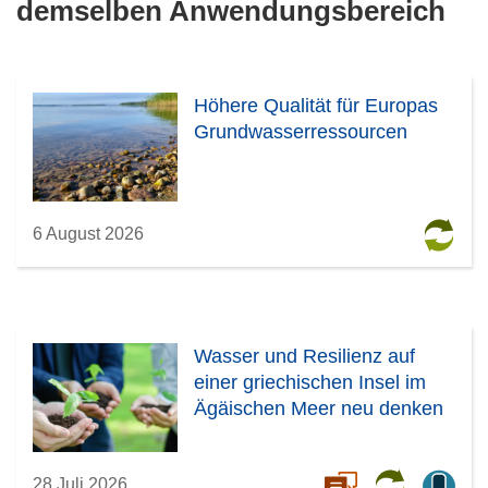
demselben Anwendungsbereich
Höhere Qualität für Europas
Grundwasserressourcen
6 August 2026
Wasser und Resilienz auf
einer griechischen Insel im
Ägäischen Meer neu denken
28 Juli 2026