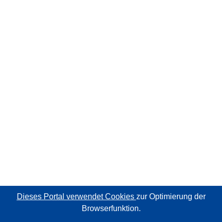
Dieses Portal verwendet Cookies
zur Optimierung der
Browserfunktion.