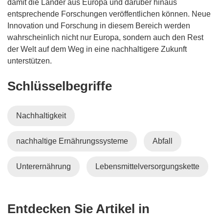
damit die Länder aus Europa und darüber hinaus
entsprechende Forschungen veröffentlichen können. Neue
Innovation und Forschung in diesem Bereich werden
wahrscheinlich nicht nur Europa, sondern auch den Rest
der Welt auf dem Weg in eine nachhaltigere Zukunft
unterstützen.
Schlüsselbegriffe
Nachhaltigkeit
nachhaltige Ernährungssysteme
Abfall
Unterernährung
Lebensmittelversorgungskette
Entdecken Sie Artikel in