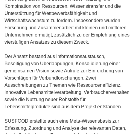
)
Kombination von Ressourcen, Wissenstransfer und die
Unterstützung für Wettbewerbsfähigkeit und
Wirtschaftswachstum zu fördern. Insbesondere wurden
Forschung und Zusammenarbeit mit kleinen und mittleren
Unternehmen ermutigt, zusätzlich zu der Empfehlung eines
vierstufigen Ansatzes zu diesem Zweck.
Der Ansatz bestand aus Informationsaustausch,
Beseitigung von Überlappungen, Konsolidierung einer
gemeinsamen Vision sowie Aufrufe zur Einreichung von
Vorschlägen für Verbundforschungen. Zwei
Ausschreibungen zu Themen wie Ressourceneffizienz,
innovative Lebensmittelverarbeitung, Verbraucherverhalten
sowie die Nutzung neuer Rohstoffe für
Lebensmittelprodukte sind aus dem Projekt entstanden.
SUSFOOD erstellte auch eine Meta-Wissensbasis zur
Erfassung, Zuordnung und Analyse der relevanten Daten,