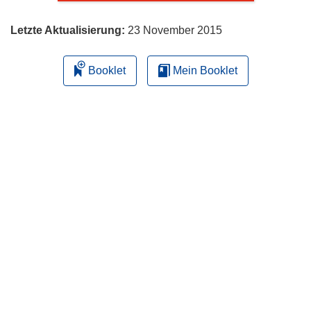
Letzte Aktualisierung:
23 November 2015
Booklet
Mein Booklet