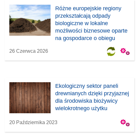
Różne europejskie regiony
przekształcają odpady
biologiczne w lokalne
możliwości biznesowe oparte
na gospodarce o obiegu
zamkniętym
26 Czerwca 2026
Ekologiczny sektor paneli
drewnianych dzięki przyjaznej
dla środowiska biożywicy
wielokrotnego użytku
20 Października 2023