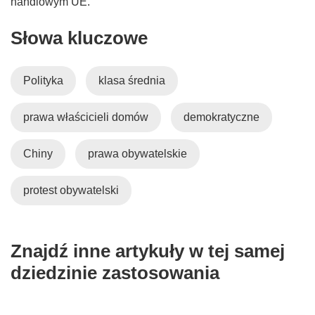
handlowym UE.
Słowa kluczowe
Polityka
klasa średnia
prawa właścicieli domów
demokratyczne
Chiny
prawa obywatelskie
protest obywatelski
Znajdź inne artykuły w tej samej
dziedzinie zastosowania