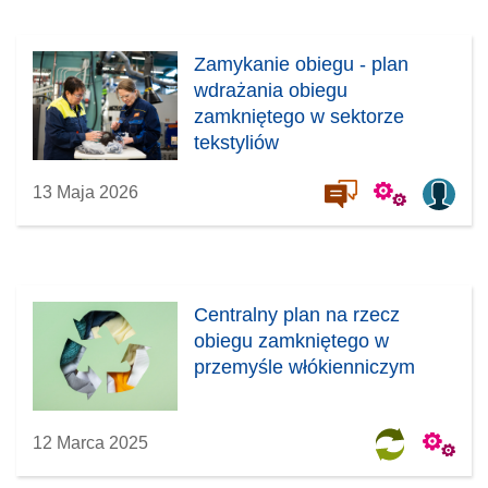
Zamykanie obiegu - plan
wdrażania obiegu
zamkniętego w sektorze
tekstyliów
13 Maja 2026
Centralny plan na rzecz
obiegu zamkniętego w
przemyśle włókienniczym
12 Marca 2025