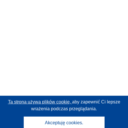
Ta strona używa plików cookie,
aby zapewnić Ci lepsze
wrażenia podczas przeglądania.
Akceptuję cookies.