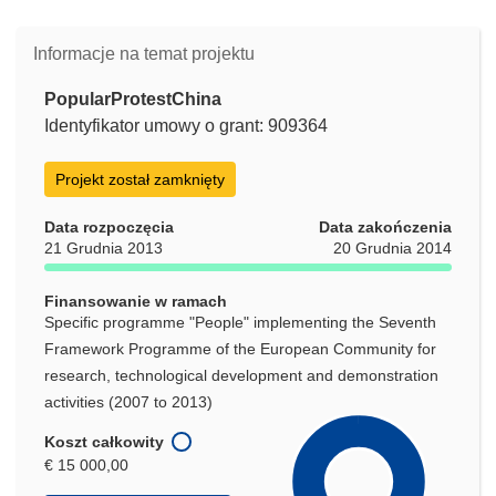
Informacje na temat projektu
PopularProtestChina
Identyfikator umowy o grant: 909364
Projekt został zamknięty
Data rozpoczęcia
Data zakończenia
21 Grudnia 2013
20 Grudnia 2014
Finansowanie w ramach
Specific programme "People" implementing the Seventh
Framework Programme of the European Community for
research, technological development and demonstration
activities (2007 to 2013)
Koszt całkowity
€ 15 000,00