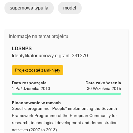
supernowa typu Ia
model
Informacje na temat projektu
LDSNPS
Identyfikator umowy o grant: 331370
Projekt został zamknięty
Data rozpoczęcia
Data zakończenia
1 Października 2013
30 Września 2015
Finansowanie w ramach
Specific programme "People" implementing the Seventh
Framework Programme of the European Community for
research, technological development and demonstration
activities (2007 to 2013)