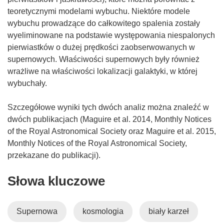
teoretycznymi modelami wybuchu. Niektóre modele
wybuchu prowadzące do całkowitego spalenia zostały
wyeliminowane na podstawie występowania niespalonych
pierwiastków o dużej prędkości zaobserwowanych w
supernowych. Właściwości supernowych były również
wrażliwe na właściwości lokalizacji galaktyki, w której
wybuchały.
Szczegółowe wyniki tych dwóch analiz można znaleźć w
dwóch publikacjach (Maguire et al. 2014, Monthly Notices
of the Royal Astronomical Society oraz Maguire et al. 2015,
Monthly Notices of the Royal Astronomical Society,
przekazane do publikacji).
Słowa kluczowe
Supernowa
kosmologia
biały karzeł