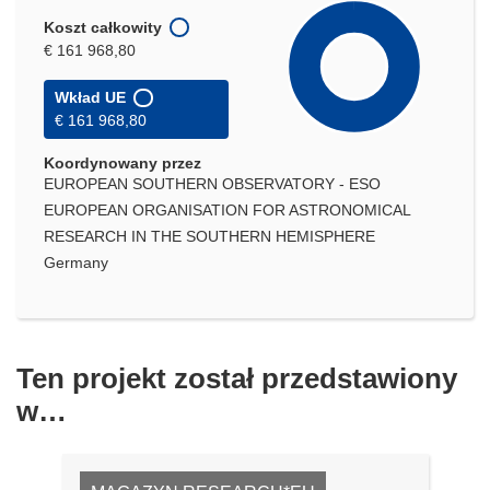
Koszt całkowity
€ 161 968,80
Wkład UE
€ 161 968,80
Koordynowany przez
EUROPEAN SOUTHERN OBSERVATORY - ESO
EUROPEAN ORGANISATION FOR ASTRONOMICAL
RESEARCH IN THE SOUTHERN HEMISPHERE
Germany
Ten projekt został przedstawiony
w…