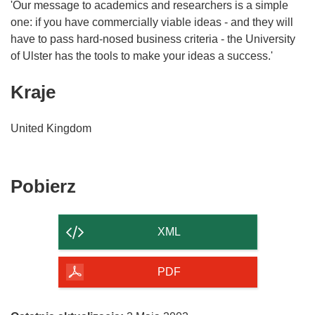
'Our message to academics and researchers is a simple
one: if you have commercially viable ideas - and they will
have to pass hard-nosed business criteria - the University
of Ulster has the tools to make your ideas a success.'
Kraje
United Kingdom
Pobierz
Pobierz
zawartość
strony
XML
PDF