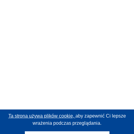
Ta strona używa plików cookie,
aby zapewnić Ci lepsze
wrażenia podczas przeglądania.