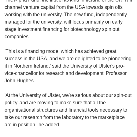
channel venture capital from the USA towards spin offs
working with the university. The new fund, independently
managed for the university, will focus primarily on early
stage investment financing for biotechnology spin out
companies.
'This is a financing model which has achieved great
success in the USA, and we are delighted to be pioneering
it in Northern Ireland,' said the University of Ulster's pro-
vice-chancellor for research and development, Professor
John Hughes.
'At the University of Ulster, we're serious about our spin-out
policy, and are moving to make sure that all the
organisational structures and financial tools necessary to
take our research from the laboratory to the marketplace
are in position,' he added.