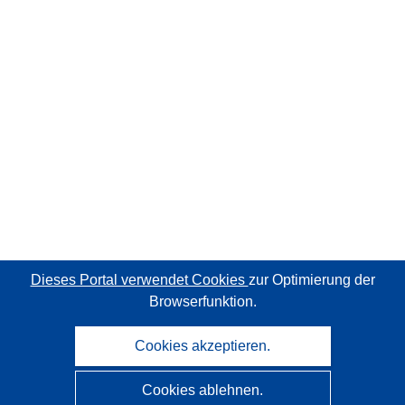
Dieses Portal verwendet Cookies
zur Optimierung der
Browserfunktion.
Cookies akzeptieren.
Cookies ablehnen.