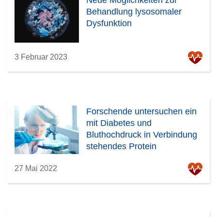
Neue Möglichkeiten zur
Behandlung lysosomaler
Dysfunktion
3 Februar 2023
Forschende untersuchen ein
mit Diabetes und
Bluthochdruck in Verbindung
stehendes Protein
27 Mai 2022