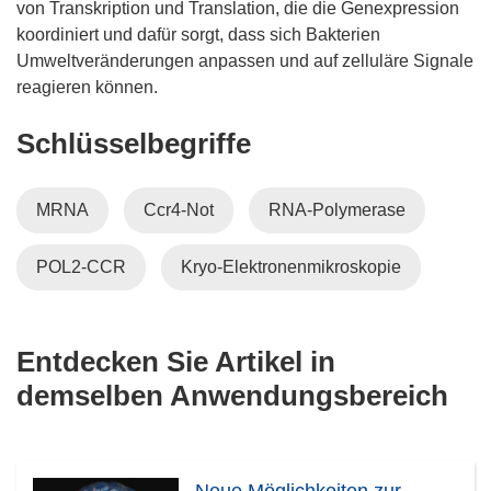
von Transkription und Translation, die die Genexpression
koordiniert und dafür sorgt, dass sich Bakterien
Umweltveränderungen anpassen und auf zelluläre Signale
reagieren können.
Schlüsselbegriffe
MRNA
Ccr4-Not
RNA-Polymerase
POL2-CCR
Kryo-Elektronenmikroskopie
Entdecken Sie Artikel in
demselben Anwendungsbereich