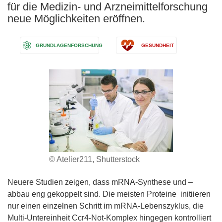
für die Medizin- und Arzneimittelforschung
neue Möglichkeiten eröffnen.
GRUNDLAGENFORSCHUNG
GESUNDHEIT
© Atelier211, Shutterstock
Neuere Studien zeigen, dass mRNA-Synthese und –
abbau eng gekoppelt sind. Die meisten Proteine ​​ initiieren
nur einen einzelnen Schritt im mRNA-Lebenszyklus, die
Multi-Untereinheit Ccr4-Not-Komplex hingegen kontrolliert