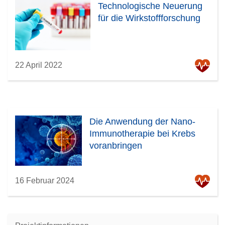
Technologische Neuerung
für die Wirkstoffforschung
22 April 2022
Die Anwendung der Nano-
Immunotherapie bei Krebs
voranbringen
16 Februar 2024