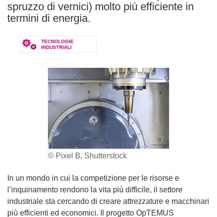
spruzzo di vernici) molto più efficiente in
termini di energia.
TECNOLOGIE
INDUSTRIALI
© Pixel B, Shutterstock
In un mondo in cui la competizione per le risorse e
l’inquinamento rendono la vita più difficile, il settore
industriale sta cercando di creare attrezzature e macchinari
più efficienti ed economici. Il progetto OpTEMUS