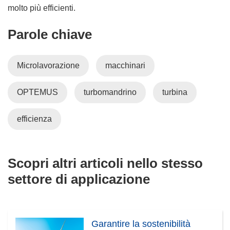
molto più efficienti.
Parole chiave
Microlavorazione
macchinari
OPTEMUS
turbomandrino
turbina
efficienza
Scopri altri articoli nello stesso
settore di applicazione
Garantire la sostenibilità