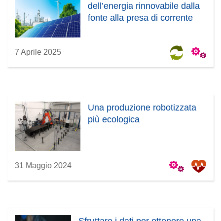
dell’energia rinnovabile dalla
fonte alla presa di corrente
7 Aprile 2025
Una produzione robotizzata
più ecologica
31 Maggio 2024