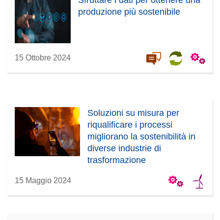
Sfruttare i dati per ottenere una
produzione più sostenibile
15 Ottobre 2024
Soluzioni su misura per
riqualificare i processi
migliorano la sostenibilità in
diverse industrie di
trasformazione
15 Maggio 2024