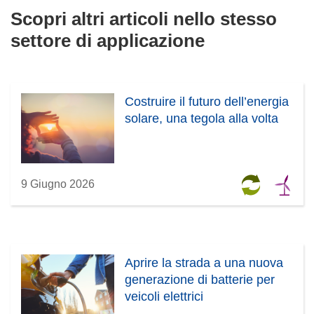
Scopri altri articoli nello stesso
settore di applicazione
Costruire il futuro dell’energia
solare, una tegola alla volta
9 Giugno 2026
Aprire la strada a una nuova
generazione di batterie per
veicoli elettrici