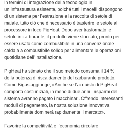
In termini di integrazione della tecnologia in
un’infrastruttura esistente, poiché tutti i macelli dispongono
di un sistema per l’estrazione e la raccolta di setole di
maiale, tutto ciò che è necessario è trasferire le setole al
processore in loco PigHeat. Dopo aver trasformato le
setole in carburante, il prodotto viene stoccato, pronto per
essere usato come combustibile in una convenzionale
caldaia a combustibile solido per alimentare le operazioni
quotidiane dell’installazione.
PigHeat ha stimato che il suo metodo consuma il 14 %
della potenza di riscaldamento del carburante prodotto.
Come Bigas aggiunge, «Anche se l’acquisto di PigHeat
comporta costi iniziali, in meno di due anni i risparmi del
sistema avranno pagato i macchinari. Offrendo interessanti
moduli di pagamento, la nostra soluzione innovativa
probabilmente dominerà rapidamente il mercato».
Favorire la competitività e l’economia circolare