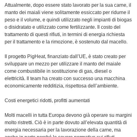
Attualmente, dopo essere stato lavorato per la sua carne, il
manto dei maiali viene solitamente essiccato per ridurne il
peso e il volume, e quindi utilizzato negli impianti di biogas
o disidratato e utilizzato come fertilizzante. Il costo del
trattamento di questi rifiuti, in termini di energia richiesta
per il trattamento e la rimozione, è sostenuto dal macello.
Il progetto PigHeat, finanziato dall’UE, è stato creato per
sviluppare un mezzo per utilizzare il manto del maiale
come combustibile in sostituzione di gas, diesel o
elettricità. Il team ha creato con successo una macchina
economicamente redditizia, rispettosa dell’ambiente.
Costi energetici ridotti, profitti aumentati
Molti macelli in tutta Europa devono già operare su margini
molto ristretti. Ciò è in parte dovuto all’elevata quantità di
energia necessaria per la lavorazione della carne, ma