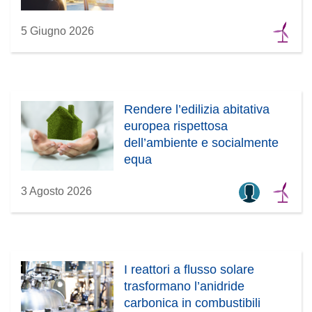
5 Giugno 2026
Rendere l’edilizia abitativa
europea rispettosa
dell’ambiente e socialmente
equa
3 Agosto 2026
I reattori a flusso solare
trasformano l’anidride
carbonica in combustibili