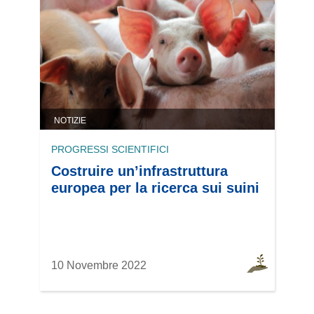
NOTIZIE
PROGRESSI SCIENTIFICI
Costruire un’infrastruttura
europea per la ricerca sui suini
10 Novembre 2022