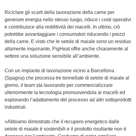
Riciclare gli scarti della lavorazione della carne per
generare energia nello stesso luogo, riduce i costi operativi
e contribuisce alla redditività dei macelli. In ultimo, ciò
potrebbe avvantaggiare i consumatori riducendo i prezzi
della carne. E visto che le setole di maiale sono un residuo
altamente inquinante, PigHeat offre anche chiaramente al
settore una soluzione sensibile all’ambiente.
Con un impianto di lavorazione vicino a Barcellona
(Spagna) che processa tre tonnellate di setole di maiale al
giorno, il team sta lavorando per commercializzare
ulteriormente la tecnologia promuovendola ai macelli ed
esplorando l’adattamento del processo ad altri sottoprodotti
industriali.
«Abbiamo dimostrato che il recupero energetico dalle
setole di maiale è sostenibili e il prodotto risultante non è