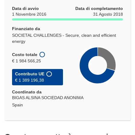
Data di avvio
Data di completamento
1 Novembre 2016
31 Agosto 2018
Finanziato da
SOCIETAL CHALLENGES - Secure, clean and efficient
energy
Costo totale
€ 1 984 566,25
Contributo UE
€ 1 389 196,38
Coordinato da
BIGAS ALSINA SOCIEDAD ANONIMA
Spain