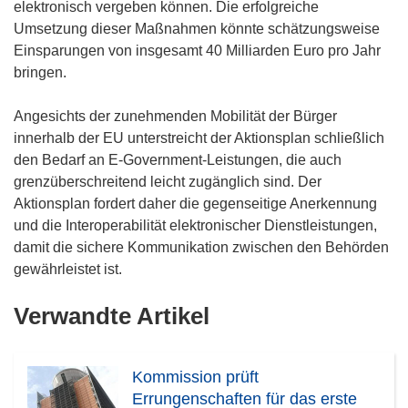
elektronisch vergeben können. Die erfolgreiche
Umsetzung dieser Maßnahmen könnte schätzungsweise
Einsparungen von insgesamt 40 Milliarden Euro pro Jahr
bringen.
Angesichts der zunehmenden Mobilität der Bürger
innerhalb der EU unterstreicht der Aktionsplan schließlich
den Bedarf an E-Government-Leistungen, die auch
grenzüberschreitend leicht zugänglich sind. Der
Aktionsplan fordert daher die gegenseitige Anerkennung
und die Interoperabilität elektronischer Dienstleistungen,
damit die sichere Kommunikation zwischen den Behörden
gewährleistet ist.
Verwandte Artikel
Kommission prüft
Errungenschaften für das erste