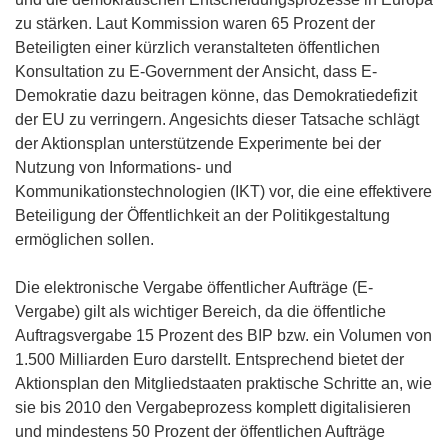
zu stärken. Laut Kommission waren 65 Prozent der
Beteiligten einer kürzlich veranstalteten öffentlichen
Konsultation zu E-Government der Ansicht, dass E-
Demokratie dazu beitragen könne, das Demokratiedefizit
der EU zu verringern. Angesichts dieser Tatsache schlägt
der Aktionsplan unterstützende Experimente bei der
Nutzung von Informations- und
Kommunikationstechnologien (IKT) vor, die eine effektivere
Beteiligung der Öffentlichkeit an der Politikgestaltung
ermöglichen sollen.
Die elektronische Vergabe öffentlicher Aufträge (E-
Vergabe) gilt als wichtiger Bereich, da die öffentliche
Auftragsvergabe 15 Prozent des BIP bzw. ein Volumen von
1.500 Milliarden Euro darstellt. Entsprechend bietet der
Aktionsplan den Mitgliedstaaten praktische Schritte an, wie
sie bis 2010 den Vergabeprozess komplett digitalisieren
und mindestens 50 Prozent der öffentlichen Aufträge