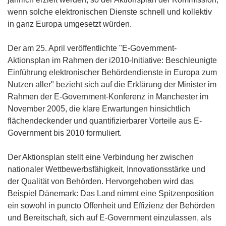
wenn solche elektronischen Dienste schnell und kollektiv
in ganz Europa umgesetzt würden.
Der am 25. April veröffentlichte "E-Government-
Aktionsplan im Rahmen der i2010-Initiative: Beschleunigte
Einführung elektronischer Behördendienste in Europa zum
Nutzen aller" bezieht sich auf die Erklärung der Minister im
Rahmen der E-Government-Konferenz in Manchester im
November 2005, die klare Erwartungen hinsichtlich
flächendeckender und quantifizierbarer Vorteile aus E-
Government bis 2010 formuliert.
Der Aktionsplan stellt eine Verbindung her zwischen
nationaler Wettbewerbsfähigkeit, Innovationsstärke und
der Qualität von Behörden. Hervorgehoben wird das
Beispiel Dänemark: Das Land nimmt eine Spitzenposition
ein sowohl in puncto Offenheit und Effizienz der Behörden
und Bereitschaft, sich auf E-Government einzulassen, als