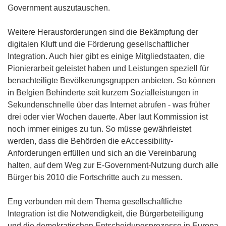
Government auszutauschen.
Weitere Herausforderungen sind die Bekämpfung der
digitalen Kluft und die Förderung gesellschaftlicher
Integration. Auch hier gibt es einige Mitgliedstaaten, die
Pionierarbeit geleistet haben und Leistungen speziell für
benachteiligte Bevölkerungsgruppen anbieten. So können
in Belgien Behinderte seit kurzem Sozialleistungen in
Sekundenschnelle über das Internet abrufen - was früher
drei oder vier Wochen dauerte. Aber laut Kommission ist
noch immer einiges zu tun. So müsse gewährleistet
werden, dass die Behörden die eAccessibility-
Anforderungen erfüllen und sich an die Vereinbarung
halten, auf dem Weg zur E-Government-Nutzung durch alle
Bürger bis 2010 die Fortschritte auch zu messen.
Eng verbunden mit dem Thema gesellschaftliche
Integration ist die Notwendigkeit, die Bürgerbeteiligung
und die demokratischen Entscheidungsprozesse in Europa