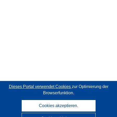
Dieses Portal verwendet Cookies
zur Optimierung der
Browserfunktion.
Cookies akzeptieren.