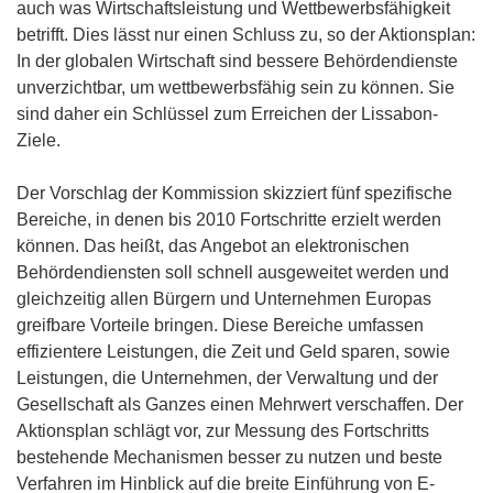
auch was Wirtschaftsleistung und Wettbewerbsfähigkeit
betrifft. Dies lässt nur einen Schluss zu, so der Aktionsplan:
In der globalen Wirtschaft sind bessere Behördendienste
unverzichtbar, um wettbewerbsfähig sein zu können. Sie
sind daher ein Schlüssel zum Erreichen der Lissabon-
Ziele.
Der Vorschlag der Kommission skizziert fünf spezifische
Bereiche, in denen bis 2010 Fortschritte erzielt werden
können. Das heißt, das Angebot an elektronischen
Behördendiensten soll schnell ausgeweitet werden und
gleichzeitig allen Bürgern und Unternehmen Europas
greifbare Vorteile bringen. Diese Bereiche umfassen
effizientere Leistungen, die Zeit und Geld sparen, sowie
Leistungen, die Unternehmen, der Verwaltung und der
Gesellschaft als Ganzes einen Mehrwert verschaffen. Der
Aktionsplan schlägt vor, zur Messung des Fortschritts
bestehende Mechanismen besser zu nutzen und beste
Verfahren im Hinblick auf die breite Einführung von E-