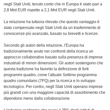
negli Stati Uniti, tenuto conto che in Europa è stato pari a
2,8 Mrd EUR rispetto a 2,1 Mrd EUR negli Stati Uniti.
La relazione ha tuttavia rilevato che questo vantaggio è
stato compensato negli Stati Uniti da un trasferimento di
conoscenze più avanzato, basato su brevetti e licenze.
Secondo gli autori della relazione, l'Europa ha
tradizionalmente avuto nei confronti della ricerca un
approccio collaborativo basato sulla presenza di imprese
industriali di minori dimensioni. Gli autori sostengono che
questa tradizione ha favorito la definizione di forti
programmi quadro, come l'attuale Settimo programma
quadro comunitario (7PQ) per la ricerca e lo sviluppo
tecnologico. Per contro, negli Stati Uniti operano imprese
più grandi con una maggiore capacità di assorbimento che
dipendono meno dalla collaborazione.