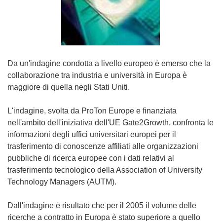
Da un'indagine condotta a livello europeo è emerso che la
collaborazione tra industria e università in Europa è
maggiore di quella negli Stati Uniti.
L'indagine, svolta da ProTon Europe e finanziata
nell'ambito dell'iniziativa dell'UE Gate2Growth, confronta le
informazioni degli uffici universitari europei per il
trasferimento di conoscenze affiliati alle organizzazioni
pubbliche di ricerca europee con i dati relativi al
trasferimento tecnologico della Association of University
Technology Managers (AUTM).
Dall'indagine è risultato che per il 2005 il volume delle
ricerche a contratto in Europa è stato superiore a quello