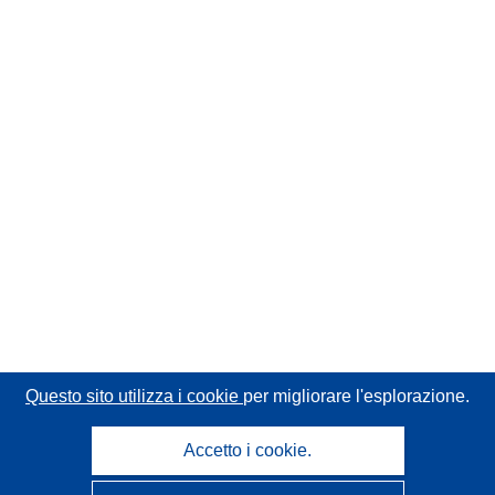
Questo sito utilizza i cookie
per migliorare l'esplorazione.
Accetto i cookie.