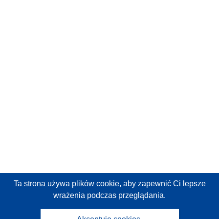
Ta strona używa plików cookie,
aby zapewnić Ci lepsze
wrażenia podczas przeglądania.