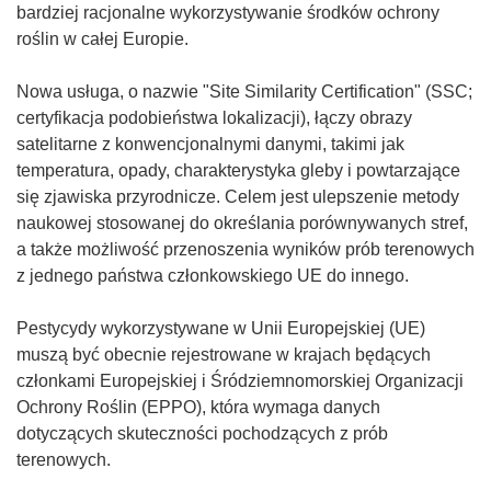
bardziej racjonalne wykorzystywanie środków ochrony
roślin w całej Europie.
Nowa usługa, o nazwie "Site Similarity Certification" (SSC;
certyfikacja podobieństwa lokalizacji), łączy obrazy
satelitarne z konwencjonalnymi danymi, takimi jak
temperatura, opady, charakterystyka gleby i powtarzające
się zjawiska przyrodnicze. Celem jest ulepszenie metody
naukowej stosowanej do określania porównywanych stref,
a także możliwość przenoszenia wyników prób terenowych
z jednego państwa członkowskiego UE do innego.
Pestycydy wykorzystywane w Unii Europejskiej (UE)
muszą być obecnie rejestrowane w krajach będących
członkami Europejskiej i Śródziemnomorskiej Organizacji
Ochrony Roślin (EPPO), która wymaga danych
dotyczących skuteczności pochodzących z prób
terenowych.