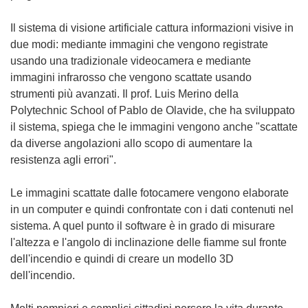
Il sistema di visione artificiale cattura informazioni visive in
due modi: mediante immagini che vengono registrate
usando una tradizionale videocamera e mediante
immagini infrarosso che vengono scattate usando
strumenti più avanzati. Il prof. Luis Merino della
Polytechnic School of Pablo de Olavide, che ha sviluppato
il sistema, spiega che le immagini vengono anche "scattate
da diverse angolazioni allo scopo di aumentare la
resistenza agli errori".
Le immagini scattate dalle fotocamere vengono elaborate
in un computer e quindi confrontate con i dati contenuti nel
sistema. A quel punto il software è in grado di misurare
l'altezza e l'angolo di inclinazione delle fiamme sul fronte
dell'incendio e quindi di creare un modello 3D
dell'incendio.