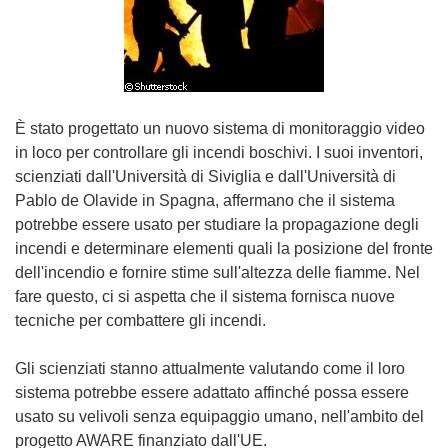
È stato progettato un nuovo sistema di monitoraggio video
in loco per controllare gli incendi boschivi. I suoi inventori,
scienziati dall'Università di Siviglia e dall'Università di
Pablo de Olavide in Spagna, affermano che il sistema
potrebbe essere usato per studiare la propagazione degli
incendi e determinare elementi quali la posizione del fronte
dell'incendio e fornire stime sull'altezza delle fiamme. Nel
fare questo, ci si aspetta che il sistema fornisca nuove
tecniche per combattere gli incendi.
Gli scienziati stanno attualmente valutando come il loro
sistema potrebbe essere adattato affinché possa essere
usato su velivoli senza equipaggio umano, nell'ambito del
progetto AWARE finanziato dall'UE.