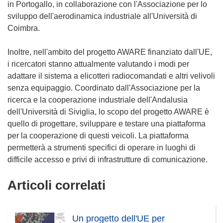
in Portogallo, in collaborazione con l'Associazione per lo
sviluppo dell'aerodinamica industriale all'Università di
Coimbra.
Inoltre, nell'ambito del progetto AWARE finanziato dall'UE,
i ricercatori stanno attualmente valutando i modi per
adattare il sistema a elicotteri radiocomandati e altri velivoli
senza equipaggio. Coordinato dall'Associazione per la
ricerca e la cooperazione industriale dell'Andalusia
dell'Università di Siviglia, lo scopo del progetto AWARE è
quello di progettare, sviluppare e testare una piattaforma
per la cooperazione di questi veicoli. La piattaforma
permetterà a strumenti specifici di operare in luoghi di
difficile accesso e privi di infrastrutture di comunicazione.
Articoli correlati
Un progetto dell'UE per