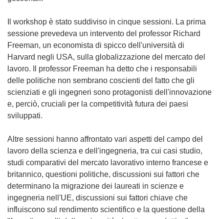
Il workshop è stato suddiviso in cinque sessioni. La prima
sessione prevedeva un intervento del professor Richard
Freeman, un economista di spicco dell'università di
Harvard negli USA, sulla globalizzazione del mercato del
lavoro. Il professor Freeman ha detto che i responsabili
delle politiche non sembrano coscienti del fatto che gli
scienziati e gli ingegneri sono protagonisti dell'innovazione
e, perciò, cruciali per la competitività futura dei paesi
sviluppati.
Altre sessioni hanno affrontato vari aspetti del campo del
lavoro della scienza e dell'ingegneria, tra cui casi studio,
studi comparativi del mercato lavorativo interno francese e
britannico, questioni politiche, discussioni sui fattori che
determinano la migrazione dei laureati in scienze e
ingegneria nell'UE, discussioni sui fattori chiave che
influiscono sul rendimento scientifico e la questione della