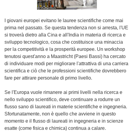
I giovani europei evitano le lauree scientifiche come mai
prima nel passato. Se questa tendenza non si arresta, l'UE
si troverà dietro alla Cina e all'India in materia di ricerca e
sviluppo tecnologico, cosa che costituisce una minaccia
per la competitività e la prosperità europee. Un workshop
tenutosi quest'anno a Maastricht (Paesi Bassi) ha cercato
di individuare modi per migliorare l'attrattiva di una carriera
scientifica e ciò che le professioni scientifiche dovrebbero
fare per attirare personale di primo livello.
Se l'Europa vuole rimanere ai primi livelli nella ricerca e
nello sviluppo scientifico, deve continuare a rodurre un
flusso sano di laureati in materie scientifiche e ingegneria.
Sfortunatamente, non è quello che avviene in questo
momento e il flusso di laureati in ingegneria e in scienze
esatte (come fisica e chimica) continua a calare.