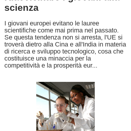
scienza
following
languages:
I giovani europei evitano le lauree
scientifiche come mai prima nel passato.
Se questa tendenza non si arresta, l'UE si
troverà dietro alla Cina e all'India in materia
di ricerca e sviluppo tecnologico, cosa che
costituisce una minaccia per la
competitività e la prosperità eur...