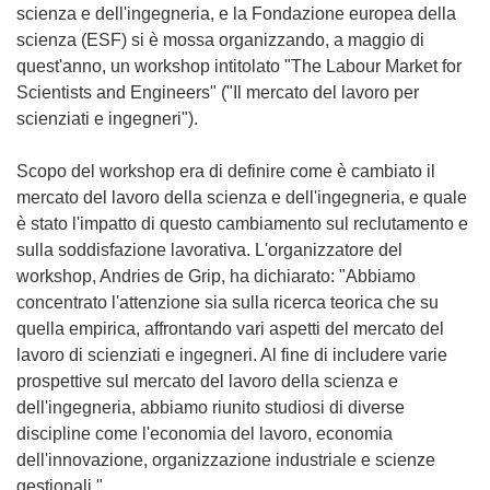
scienza e dell'ingegneria, e la Fondazione europea della
scienza (ESF) si è mossa organizzando, a maggio di
quest'anno, un workshop intitolato "The Labour Market for
Scientists and Engineers" ("Il mercato del lavoro per
scienziati e ingegneri").
Scopo del workshop era di definire come è cambiato il
mercato del lavoro della scienza e dell'ingegneria, e quale
è stato l'impatto di questo cambiamento sul reclutamento e
sulla soddisfazione lavorativa. L'organizzatore del
workshop, Andries de Grip, ha dichiarato: "Abbiamo
concentrato l'attenzione sia sulla ricerca teorica che su
quella empirica, affrontando vari aspetti del mercato del
lavoro di scienziati e ingegneri. Al fine di includere varie
prospettive sul mercato del lavoro della scienza e
dell'ingegneria, abbiamo riunito studiosi di diverse
discipline come l'economia del lavoro, economia
dell'innovazione, organizzazione industriale e scienze
gestionali."