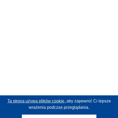
Ta strona używa plików cookie,
aby zapewnić Ci lepsze
wrażenia podczas przeglądania.