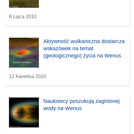
8 Lipca 2010
Aktywność wulkaniczna dostarcza
wskazówek na temat
(geologicznego) życia na Wenus
12 Kwietnia 2010
Naukowcy poszukują zaginionej
wody na Wenus