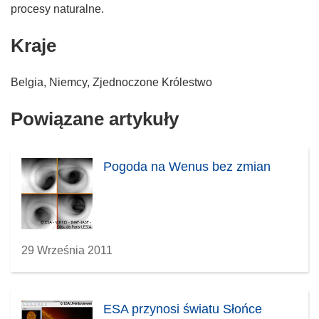
procesy naturalne.
Kraje
Belgia, Niemcy, Zjednoczone Królestwo
Powiązane artykuły
Pogoda na Wenus bez zmian
29 Września 2011
ESA przynosi światu Słońce