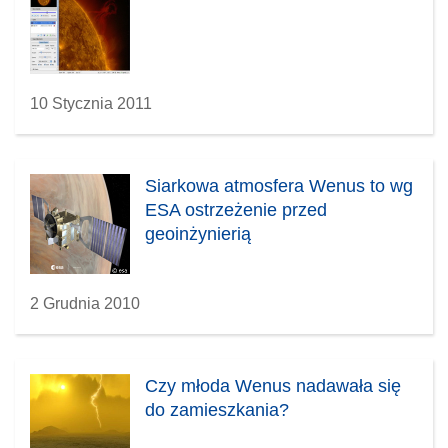
10 Stycznia 2011
Siarkowa atmosfera Wenus to wg
ESA ostrzeżenie przed
geoinżynierią
2 Grudnia 2010
Czy młoda Wenus nadawała się
do zamieszkania?