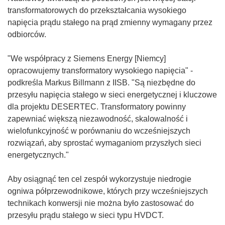
transformatorowych do przekształcania wysokiego
napięcia prądu stałego na prąd zmienny wymagany przez
odbiorców.
"We współpracy z Siemens Energy [Niemcy]
opracowujemy transformatory wysokiego napięcia" -
podkreśla Markus Billmann z IISB. "Są niezbędne do
przesyłu napięcia stałego w sieci energetycznej i kluczowe
dla projektu DESERTEC. Transformatory powinny
zapewniać większą niezawodność, skalowalność i
wielofunkcyjność w porównaniu do wcześniejszych
rozwiązań, aby sprostać wymaganiom przyszłych sieci
energetycznych."
Aby osiągnąć ten cel zespół wykorzystuje niedrogie
ogniwa półprzewodnikowe, których przy wcześniejszych
technikach konwersji nie można było zastosować do
przesyłu prądu stałego w sieci typu HVDCT.