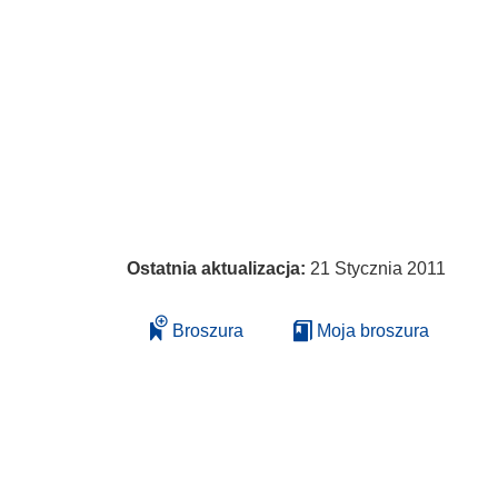
Ostatnia aktualizacja:
21 Stycznia 2011
Broszura
Moja broszura