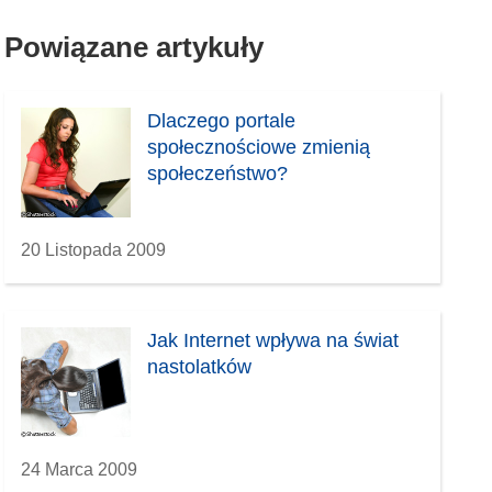
Powiązane artykuły
Dlaczego portale
społecznościowe zmienią
społeczeństwo?
20 Listopada 2009
Jak Internet wpływa na świat
nastolatków
24 Marca 2009