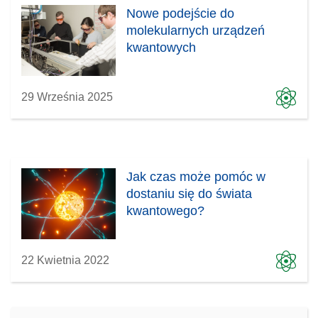
Nowe podejście do
molekularnych urządzeń
kwantowych
29 Września 2025
Jak czas może pomóc w
dostaniu się do świata
kwantowego?
22 Kwietnia 2022