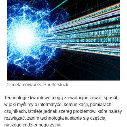
© metamorworks, Shutterstock
Technologie kwantowe mogą zrewolucjonizować sposób,
w jaki myślimy o informatyce, komunikacji, pomiarach i
czujnikach. Istnieje jednak szereg problemów, które należy
rozwiązać, zanim technologia ta stanie się częścią
naszego codziennego życia.