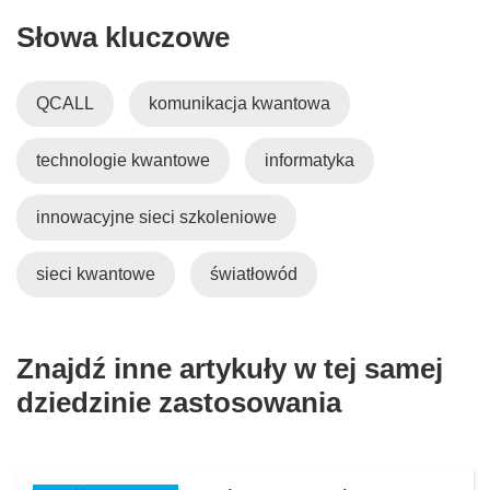
Słowa kluczowe
QCALL
komunikacja kwantowa
technologie kwantowe
informatyka
innowacyjne sieci szkoleniowe
sieci kwantowe
światłowód
Znajdź inne artykuły w tej samej
dziedzinie zastosowania