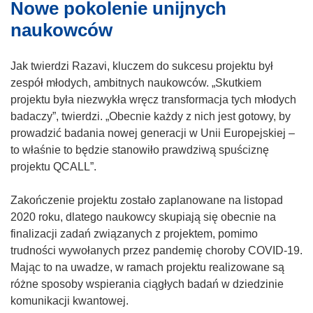
Nowe pokolenie unijnych
naukowców
Jak twierdzi Razavi, kluczem do sukcesu projektu był
zespół młodych, ambitnych naukowców. „Skutkiem
projektu była niezwykła wręcz transformacja tych młodych
badaczy”, twierdzi. „Obecnie każdy z nich jest gotowy, by
prowadzić badania nowej generacji w Unii Europejskiej –
to właśnie to będzie stanowiło prawdziwą spuściznę
projektu QCALL”.
Zakończenie projektu zostało zaplanowane na listopad
2020 roku, dlatego naukowcy skupiają się obecnie na
finalizacji zadań związanych z projektem, pomimo
trudności wywołanych przez pandemię choroby COVID-19.
Mając to na uwadze, w ramach projektu realizowane są
różne sposoby wspierania ciągłych badań w dziedzinie
komunikacji kwantowej.