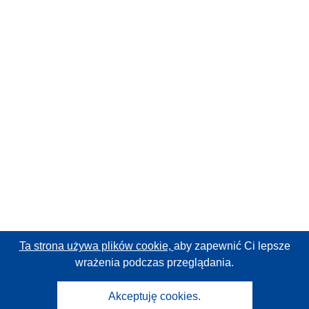
Ta strona używa plików cookie,
aby zapewnić Ci lepsze
wrażenia podczas przeglądania.
Akceptuję cookies.