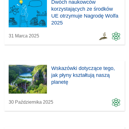
Dwóch naukowców
korzystających ze środków
UE otrzymuje Nagrodę Wolfa
2025
31 Marca 2025
Wskazówki dotyczące tego,
jak płyny kształtują naszą
planetę
30 Października 2025