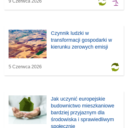
9 Czerwca 2026
Czynnik ludzki w
transformacji gospodarki w
kierunku zerowych emisji
5 Czerwca 2026
Jak uczynić europejskie
budownictwo mieszkaniowe
bardziej przyjaznym dla
środowiska i sprawiedliwym
społecznie