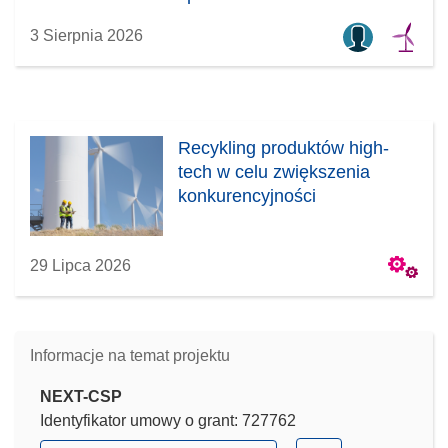
3 Sierpnia 2026
Recykling produktów high-
tech w celu zwiększenia
konkurencyjności
29 Lipca 2026
Informacje na temat projektu
NEXT-CSP
Identyfikator umowy o grant: 727762