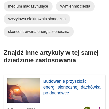
medium magazynujące
wymiennik ciepła
szczytowa elektrownia słoneczna
skoncentrowana energia słoneczna
Znajdź inne artykuły w tej samej
dziedzinie zastosowania
Budowanie przyszłości
energii słonecznej, dachówka
po dachówce