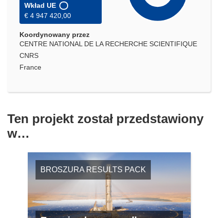
Wkład UE
€ 4 947 420,00
Koordynowany przez
CENTRE NATIONAL DE LA RECHERCHE SCIENTIFIQUE
CNRS
France
Ten projekt został przedstawiony
w…
BROSZURA RESULTS PACK